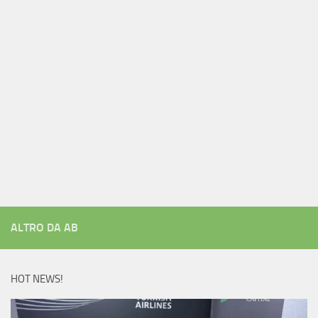
ALTRO DA AB
HOT NEWS!