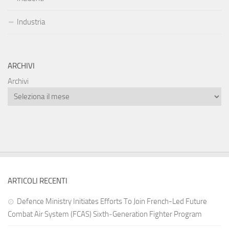
Industria
ARCHIVI
Archivi
ARTICOLI RECENTI
Defence Ministry Initiates Efforts To Join French-Led Future
Combat Air System (FCAS) Sixth‑Generation Fighter Program