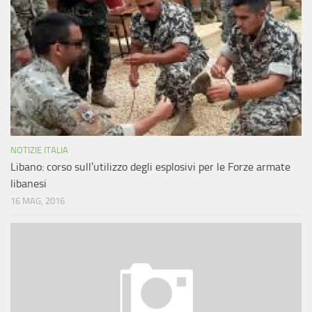
NOTIZIE ITALIA
Libano: corso sull’utilizzo degli esplosivi per le Forze armate
libanesi
16 MAG, 2016