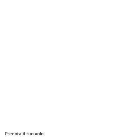
Prenota il tuo volo