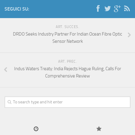
SEGUICI SU:
ART. SUCCES.
DRDO Seeks Industry Partner For Indian Ocean Fibre Optic
Sensor Network
ART. PREC.
Indus Waters Treaty: India Rejects Hague Ruling, Calls For
Comprehensive Review