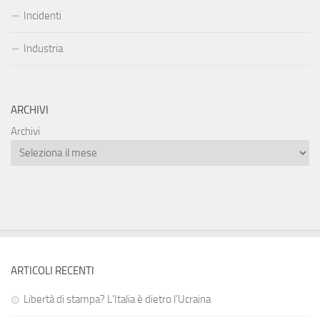
Incidenti
Industria
ARCHIVI
Archivi
ARTICOLI RECENTI
Libertà di stampa? L’Italia è dietro l’Ucraina