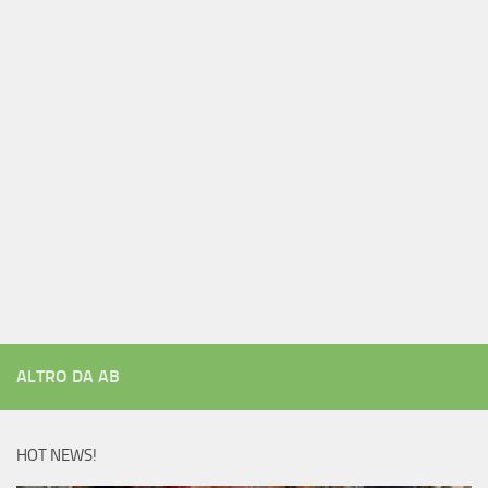
ALTRO DA AB
HOT NEWS!