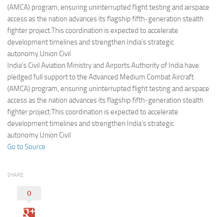
Eventi
(AMCA) program, ensuring uninterrupted flight testing and airspace
access as the nation advances its flagship fifth‑generation stealth
fighter project.This coordination is expected to accelerate
development timelines and strengthen India’s strategic
autonomy.Union Civil
India’s Civil Aviation Ministry and Airports Authority of India have
pledged full support to the Advanced Medium Combat Aircraft
(AMCA) program, ensuring uninterrupted flight testing and airspace
access as the nation advances its flagship fifth‑generation stealth
fighter project.This coordination is expected to accelerate
development timelines and strengthen India’s strategic
autonomy.Union Civil
Go to Source
SHARE
0