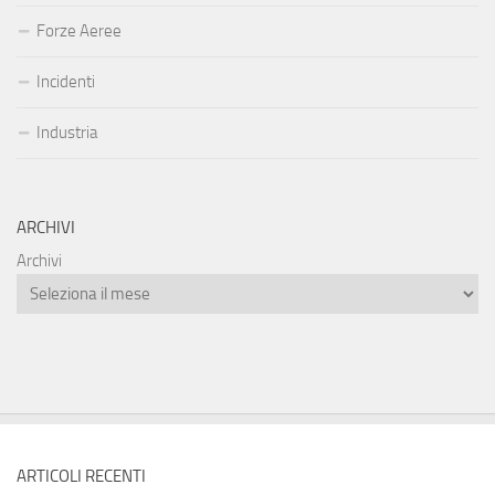
Forze Aeree
Incidenti
Industria
ARCHIVI
Archivi
ARTICOLI RECENTI