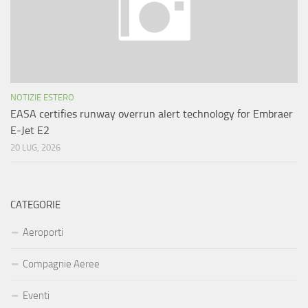
NOTIZIE ESTERO
EASA certifies runway overrun alert technology for Embraer
E-Jet E2
20 LUG, 2026
CATEGORIE
Aeroporti
Compagnie Aeree
Eventi