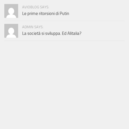
AVIOBLOG SAYS:
Le prime ritorsioni di Putin
ADMIN SAYS:
La società si sviluppa. Ed Alitalia?