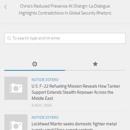
China’s Reduced Presence At Shangri-La Dialogue
Highlights Contradictions In Global Security Rhetoric
NOTIZIE ESTERO
U.S. F-22 Refueling Mission Reveals How Tanker
Support Extends Stealth Airpower Across the
Middle East
6 AGO, 2026
NOTIZIE ESTERO
Lockheed Martin seeks domestic fighter metal