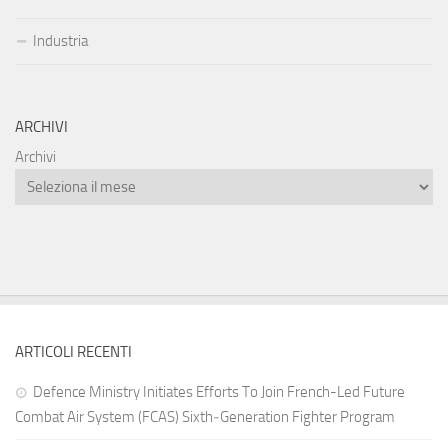
Industria
ARCHIVI
Archivi
ARTICOLI RECENTI
Defence Ministry Initiates Efforts To Join French-Led Future
Combat Air System (FCAS) Sixth‑Generation Fighter Program