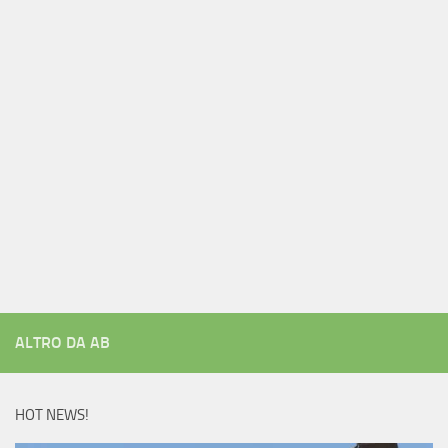
ALTRO DA AB
HOT NEWS!