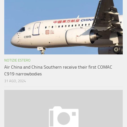
NOTIZIE ESTERO
Air China and China Southern receive their first COMAC
C919 narrowbodies
31 AGO, 2024