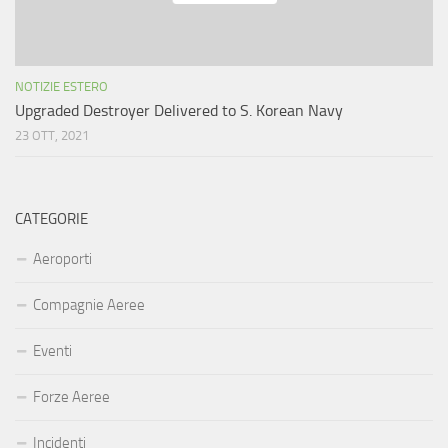
NOTIZIE ESTERO
Upgraded Destroyer Delivered to S. Korean Navy
23 OTT, 2021
CATEGORIE
Aeroporti
Compagnie Aeree
Eventi
Forze Aeree
Incidenti