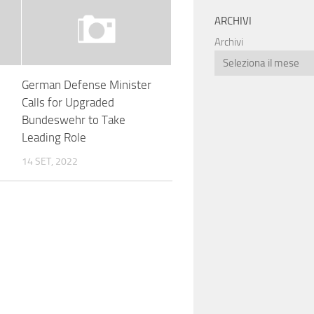
ARCHIVI
Archivi
German Defense Minister
Calls for Upgraded
Bundeswehr to Take
Leading Role
14 SET, 2022