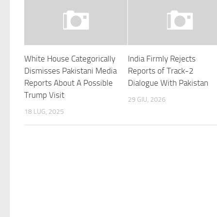
White House Categorically
India Firmly Rejects
Dismisses Pakistani Media
Reports of Track-2
Reports About A Possible
Dialogue With Pakistan
Trump Visit
29 GIU, 2026
18 LUG, 2025