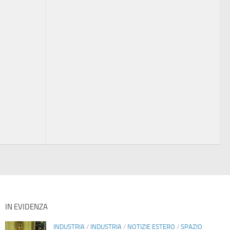
IN EVIDENZA
INDUSTRIA
/
INDUSTRIA
/
NOTIZIE ESTERO
/
SPAZIO