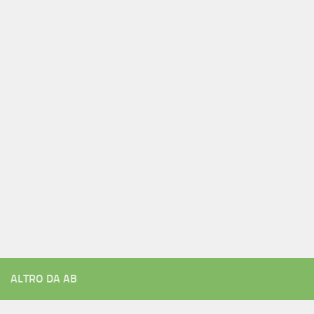
ALTRO DA AB