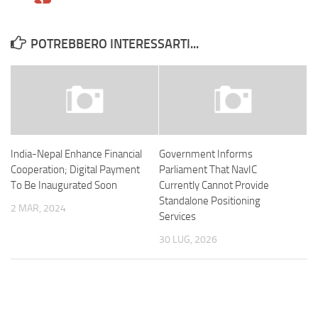
POTREBBERO INTERESSARTI...
India-Nepal Enhance Financial
Government Informs
Cooperation; Digital Payment
Parliament That NavIC
To Be Inaugurated Soon
Currently Cannot Provide
Standalone Positioning
2 MAR, 2024
Services
30 LUG, 2026