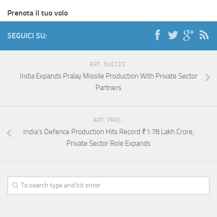
Prenota il tuo volo
SEGUICI SU:
ART. SUCCES.
India Expands Pralay Missile Production With Private Sector
Partners
ART. PREC.
India’s Defence Production Hits Record ₹1.78 Lakh Crore,
Private Sector Role Expands