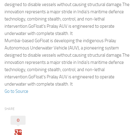
Eventi
designed to disable vessels without causing structural damage.The
innovation represents a major stride in India’s maritime defence
technology, combining stealth, control, and non-lethal
intervention.GoFloat’s Pralay AUV is engineered to operate
underwater with complete stealth. It
Mumbai-based GoFloat is developing the indigenous Pralay
Autonomous Underwater Vehicle (AUV), a pioneering system
designed to disable vessels without causing structural damage.The
innovation represents a major stride in India’s maritime defence
technology, combining stealth, control, and non-lethal
intervention.GoFloat’s Pralay AUV is engineered to operate
underwater with complete stealth. It
Go to Source
SHARE
0