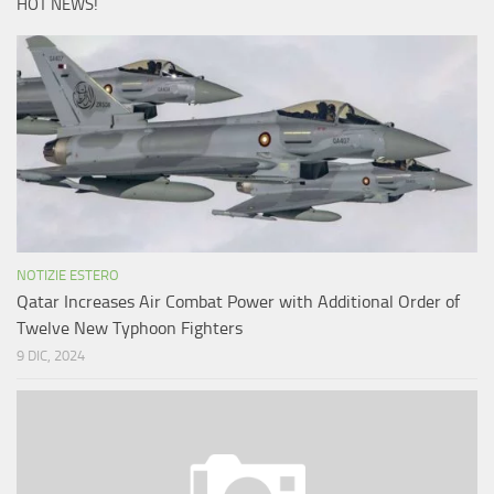
HOT NEWS!
NOTIZIE ESTERO
Qatar Increases Air Combat Power with Additional Order of
Twelve New Typhoon Fighters
9 DIC, 2024