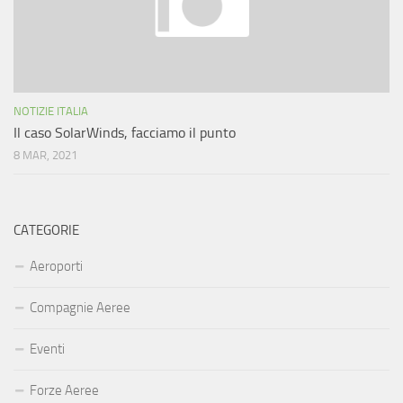
NOTIZIE ITALIA
Il caso SolarWinds, facciamo il punto
8 MAR, 2021
CATEGORIE
Aeroporti
Compagnie Aeree
Eventi
Forze Aeree