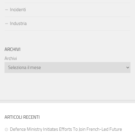
Incidenti
Industria
ARCHIVI
Archivi
ARTICOLI RECENTI
Defence Ministry Initiates Efforts To Join French-Led Future