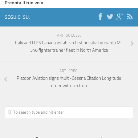
Prenota il tuo volo
SEGUICI SU:
ART. SUCCES.
Italy and ITPS Canada establish first private Leonardo M-
346 fighter trainer fleet in North America
ART. PREC.
Platoon Aviation signs multi-Cessna Citation Longitude
order with Textron