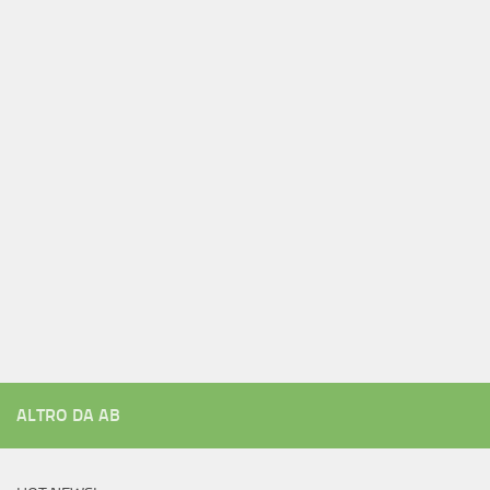
ALTRO DA AB