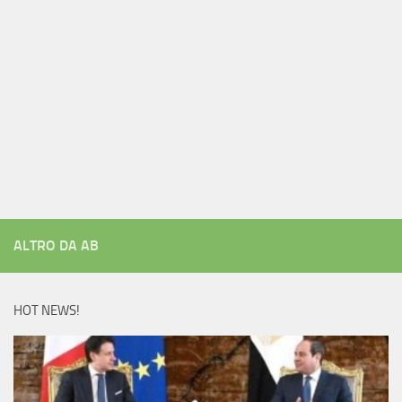
ALTRO DA AB
HOT NEWS!