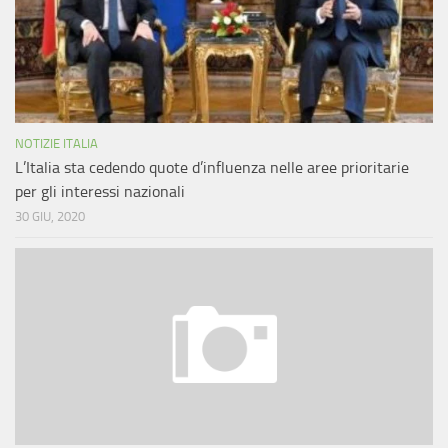
NOTIZIE ITALIA
L’Italia sta cedendo quote d’influenza nelle aree prioritarie
per gli interessi nazionali
30 GIU, 2020