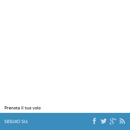
Prenota il tuo volo
SEGUICI SU: