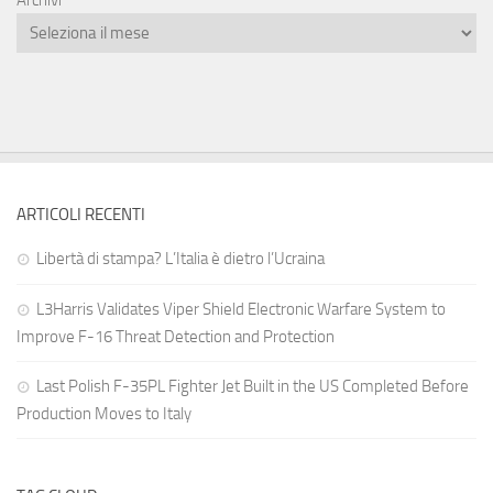
Archivi
ARTICOLI RECENTI
Libertà di stampa? L’Italia è dietro l’Ucraina
L3Harris Validates Viper Shield Electronic Warfare System to
Improve F-16 Threat Detection and Protection
Last Polish F-35PL Fighter Jet Built in the US Completed Before
Production Moves to Italy