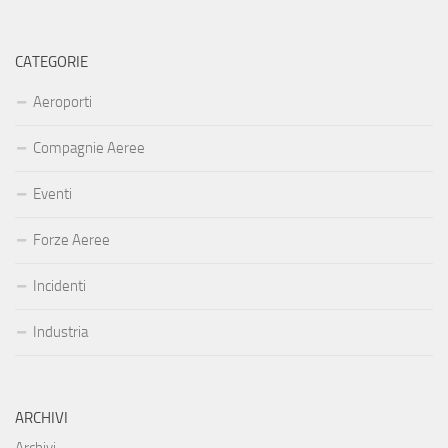
CATEGORIE
Aeroporti
Compagnie Aeree
Eventi
Forze Aeree
Incidenti
Industria
ARCHIVI