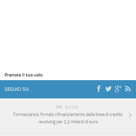
Prenota il tuo volo
SEGUICI SU:
ART. SUCCES.
Finmeccanica: firmato rifinanziamento della linea di credito
revolving per 2,2 miliardi di euro