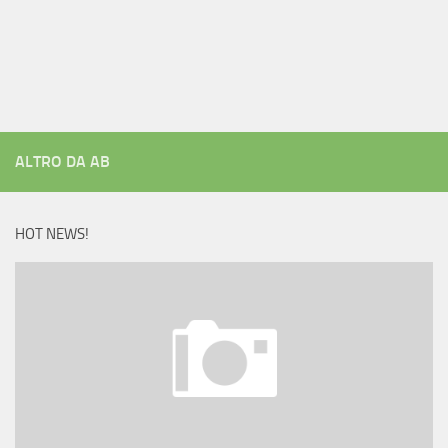
ALTRO DA AB
HOT NEWS!