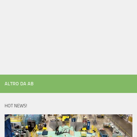
ALTRO DA AB
HOT NEWS!