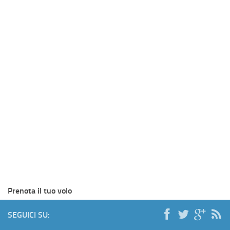
Prenota il tuo volo
SEGUICI SU: