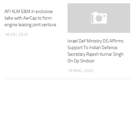
AFI KLM E&M in exclusive
talks with AerCap to form
engine leasing joint venture
18 GIU, 2025
Israel Def Ministry DG Affirms
Support To Indian Defence
Secretary Rajesh Kumar Singh
On Op Sindoor
16 MAG, 2025