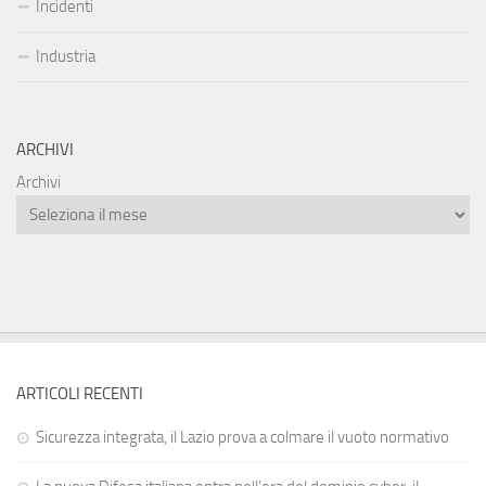
Incidenti
Industria
ARCHIVI
Archivi
ARTICOLI RECENTI
Sicurezza integrata, il Lazio prova a colmare il vuoto normativo