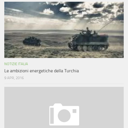
NOTIZIE ITALIA
Le ambizioni energetiche della Turchia
9 APR, 2016