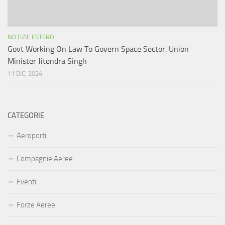
NOTIZIE ESTERO
Govt Working On Law To Govern Space Sector: Union
Minister Jitendra Singh
11 DIC, 2024
CATEGORIE
Aeroporti
Compagnie Aeree
Eventi
Forze Aeree