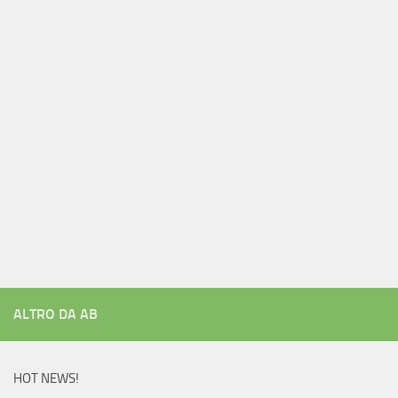
ALTRO DA AB
HOT NEWS!