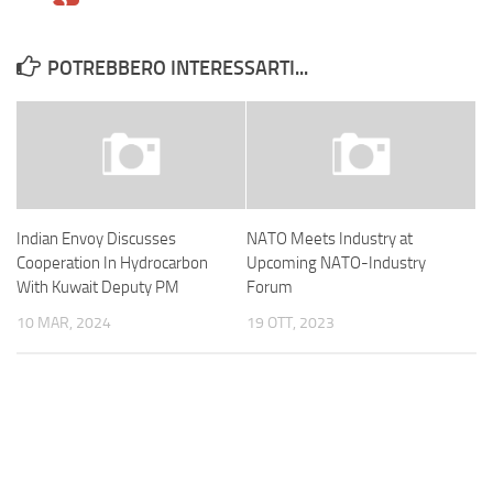
POTREBBERO INTERESSARTI...
Indian Envoy Discusses
NATO Meets Industry at
Cooperation In Hydrocarbon
Upcoming NATO-Industry
With Kuwait Deputy PM
Forum
10 MAR, 2024
19 OTT, 2023