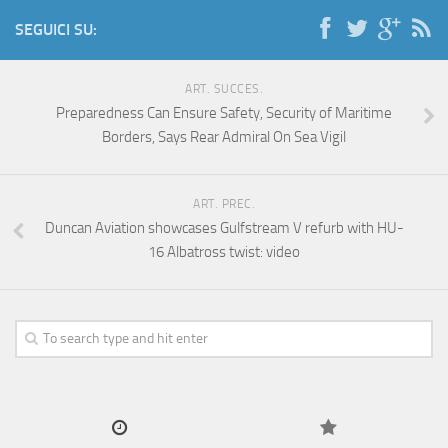
SEGUICI SU:
ART. SUCCES.
Preparedness Can Ensure Safety, Security of Maritime
Borders, Says Rear Admiral On Sea Vigil
ART. PREC.
Duncan Aviation showcases Gulfstream V refurb with HU-
16 Albatross twist: video