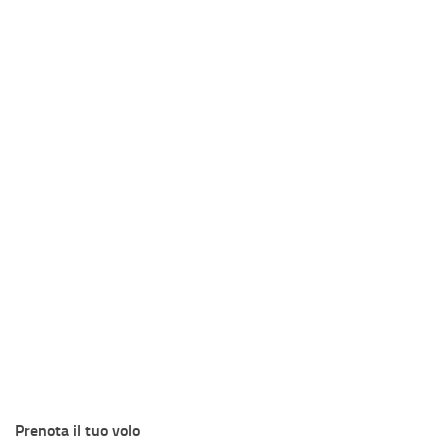
Prenota il tuo volo