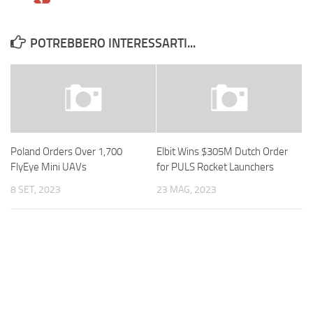
POTREBBERO INTERESSARTI...
Poland Orders Over 1,700
Elbit Wins $305M Dutch Order
FlyEye Mini UAVs
for PULS Rocket Launchers
8 SET, 2023
23 MAG, 2023