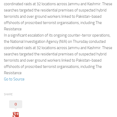
Eventi
coordinated raids at 32 locations across Jammu and Kashmir. These
searches targeted the residential premises of suspected hybrid
terrorists and over ground workers linked to Pakistan-based
offshoots of proscribed terrorist organisations, including The
Resistance
In a significant escalation of its ongoing counter-terror operations,
the National Investigation Agency (NIA) on Thursday conducted
coordinated raids at 32 locations across Jammu and Kashmir. These
searches targeted the residential premises of suspected hybrid
terrorists and over ground workers linked to Pakistan-based
offshoots of proscribed terrorist organisations, including The
Resistance
Go to Source
SHARE
0