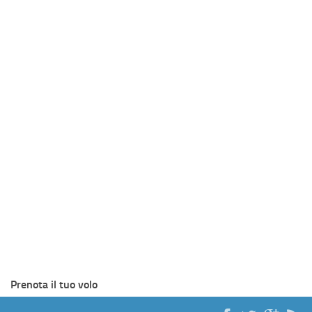
Prenota il tuo volo