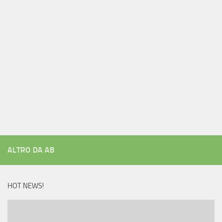
ALTRO DA AB
HOT NEWS!