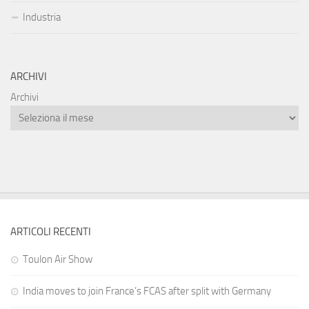
Industria
ARCHIVI
Archivi
ARTICOLI RECENTI
Toulon Air Show
India moves to join France’s FCAS after split with Germany