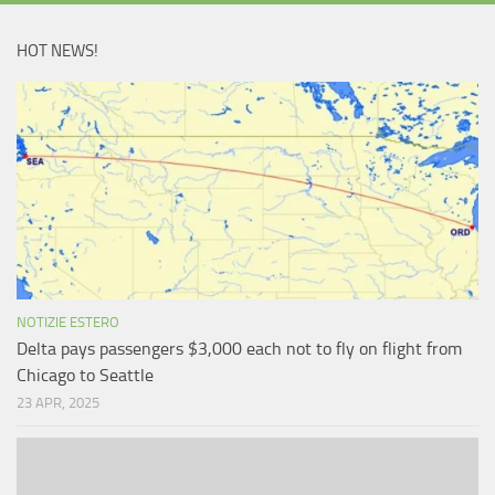
HOT NEWS!
NOTIZIE ESTERO
Delta pays passengers $3,000 each not to fly on flight from
Chicago to Seattle
23 APR, 2025