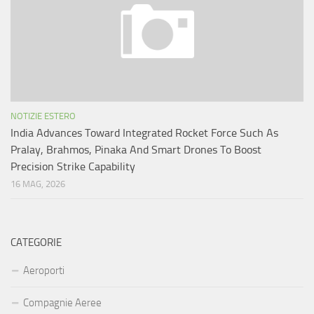
NOTIZIE ESTERO
India Advances Toward Integrated Rocket Force Such As
Pralay, Brahmos, Pinaka And Smart Drones To Boost
Precision Strike Capability
16 MAG, 2026
CATEGORIE
Aeroporti
Compagnie Aeree