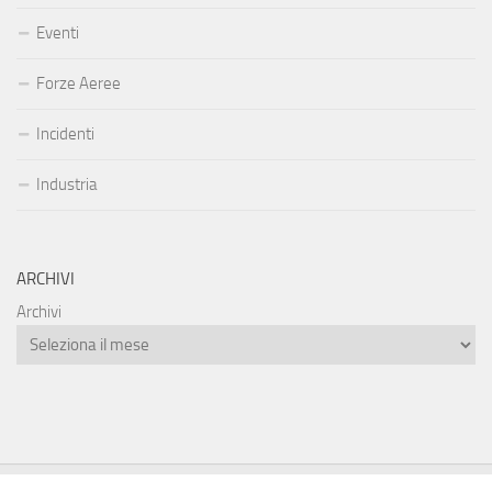
Eventi
Forze Aeree
Incidenti
Industria
ARCHIVI
Archivi