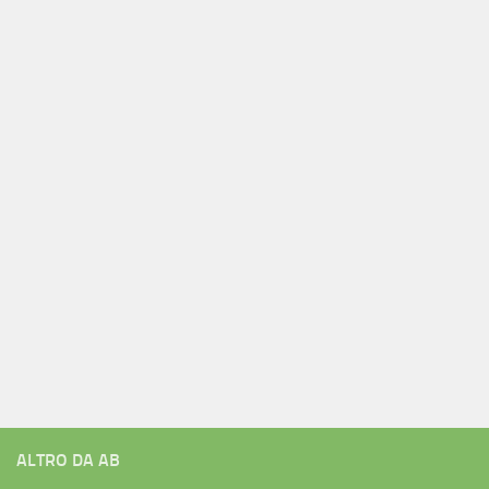
ALTRO DA AB