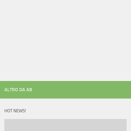
ALTRO DA AB
HOT NEWS!