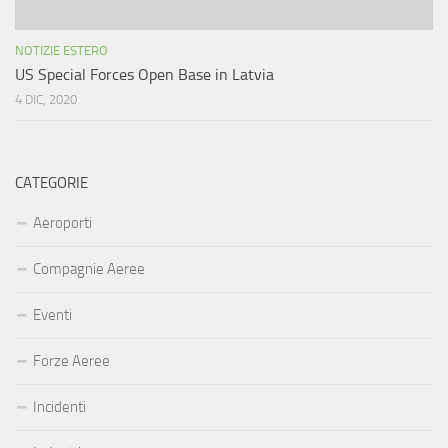
NOTIZIE ESTERO
US Special Forces Open Base in Latvia
4 DIC, 2020
CATEGORIE
Aeroporti
Compagnie Aeree
Eventi
Forze Aeree
Incidenti