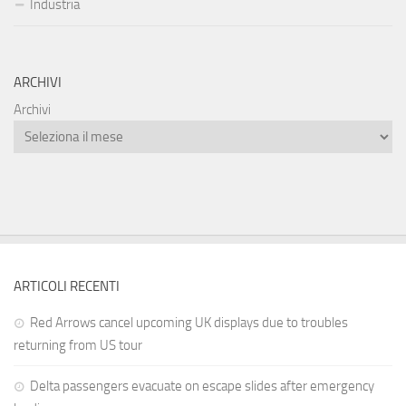
Industria
ARCHIVI
Archivi
ARTICOLI RECENTI
Red Arrows cancel upcoming UK displays due to troubles
returning from US tour
Delta passengers evacuate on escape slides after emergency