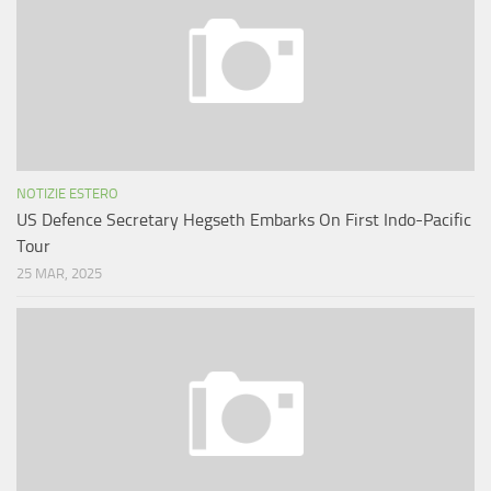
NOTIZIE ESTERO
US Defence Secretary Hegseth Embarks On First Indo-Pacific
Tour
25 MAR, 2025