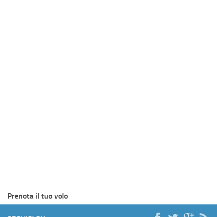
Prenota il tuo volo