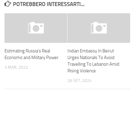
POTREBBERO INTERESSARTI...
Estimating Russia’s Real
Indian Embassy In Beirut
Economic and Military Power
Urges Nationals To Avoid
Travelling To Lebanon Amid
3 MAR, 2022
Rising Violence
26 SET, 2024