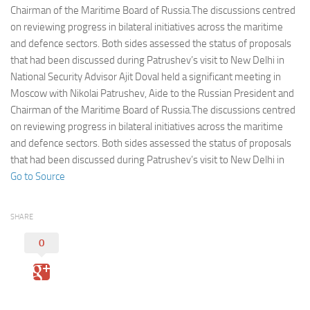
Eventi
Chairman of the Maritime Board of Russia.The discussions centred
on reviewing progress in bilateral initiatives across the maritime
and defence sectors. Both sides assessed the status of proposals
that had been discussed during Patrushev’s visit to New Delhi in
National Security Advisor Ajit Doval held a significant meeting in
Moscow with Nikolai Patrushev, Aide to the Russian President and
Chairman of the Maritime Board of Russia.The discussions centred
on reviewing progress in bilateral initiatives across the maritime
and defence sectors. Both sides assessed the status of proposals
that had been discussed during Patrushev’s visit to New Delhi in
Go to Source
SHARE
0