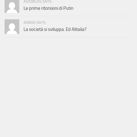
AVIOBLOG SAYS:
Le prime ritorsioni di Putin
ADMIN SAYS:
La società si sviluppa. Ed Alitalia?