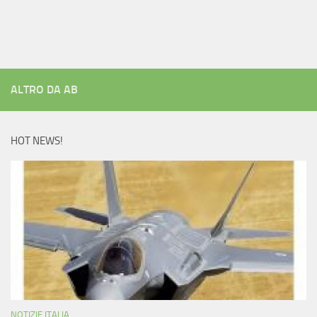
ALTRO DA AB
HOT NEWS!
NOTIZIE ITALIA