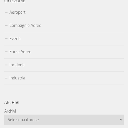
CATEGORIE
Aeroporti
Compagnie Aeree
Eventi
Forze Aeree
Incidenti
Industria
ARCHIVI
Archivi