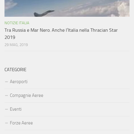
NOTIZIE ITALIA
Tra Russia e Mar Nero. Anche l’Italia nella Thracian Star
2019
29 MAG, 2019
CATEGORIE
Aeroporti
Compagnie Aeree
Eventi
Forze Aeree