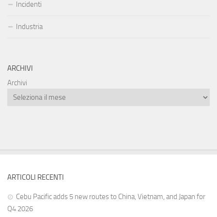
Incidenti
Industria
ARCHIVI
Archivi
ARTICOLI RECENTI
Cebu Pacific adds 5 new routes to China, Vietnam, and Japan for
Q4 2026