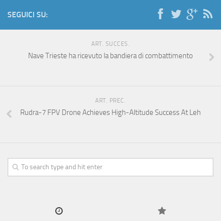
SEGUICI SU:
ART. SUCCES.
Nave Trieste ha ricevuto la bandiera di combattimento
ART. PREC.
Rudra-7 FPV Drone Achieves High-Altitude Success At Leh