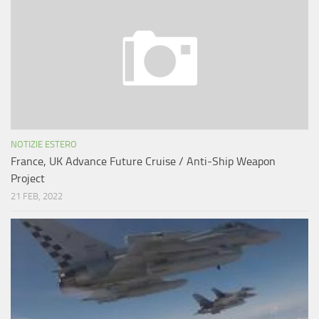
NOTIZIE ESTERO
France, UK Advance Future Cruise / Anti-Ship Weapon
Project
21 FEB, 2022