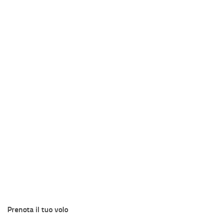
Prenota il tuo volo