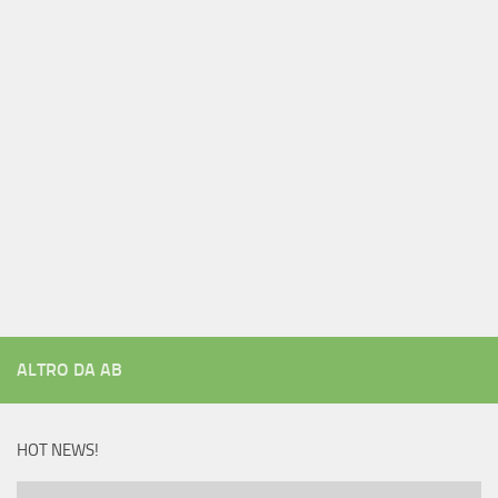
ALTRO DA AB
HOT NEWS!