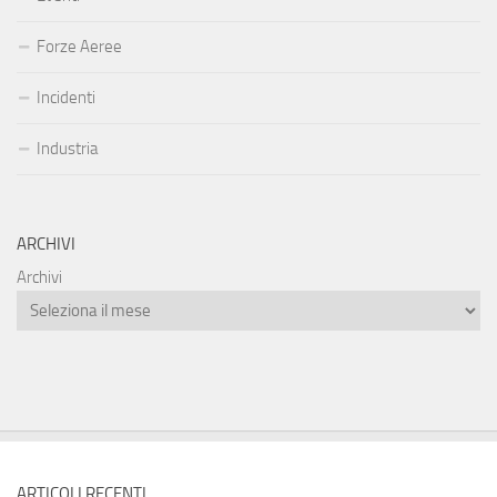
Forze Aeree
Incidenti
Industria
ARCHIVI
Archivi
ARTICOLI RECENTI