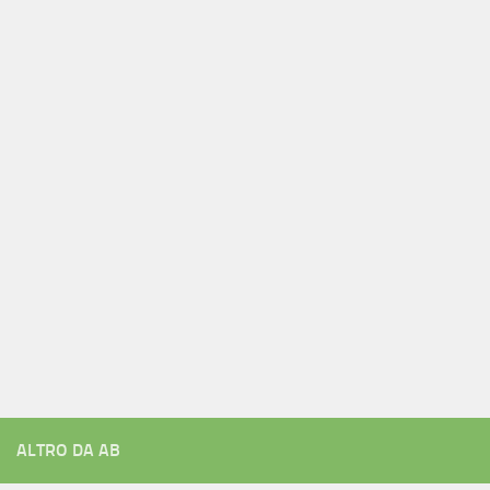
ALTRO DA AB