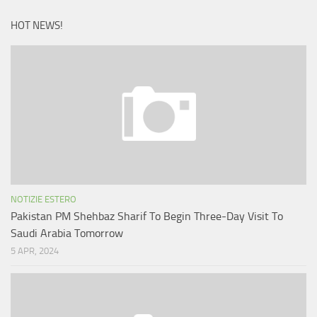
HOT NEWS!
NOTIZIE ESTERO
Pakistan PM Shehbaz Sharif To Begin Three-Day Visit To
Saudi Arabia Tomorrow
5 APR, 2024