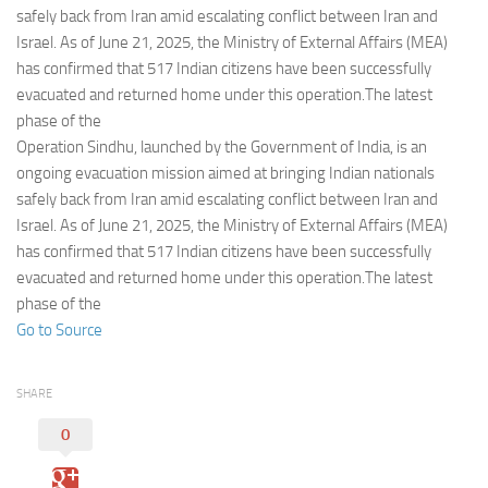
Eventi
safely back from Iran amid escalating conflict between Iran and
Israel. As of June 21, 2025, the Ministry of External Affairs (MEA)
has confirmed that 517 Indian citizens have been successfully
evacuated and returned home under this operation.The latest
phase of the
Operation Sindhu, launched by the Government of India, is an
ongoing evacuation mission aimed at bringing Indian nationals
safely back from Iran amid escalating conflict between Iran and
Israel. As of June 21, 2025, the Ministry of External Affairs (MEA)
has confirmed that 517 Indian citizens have been successfully
evacuated and returned home under this operation.The latest
phase of the
Go to Source
SHARE
0