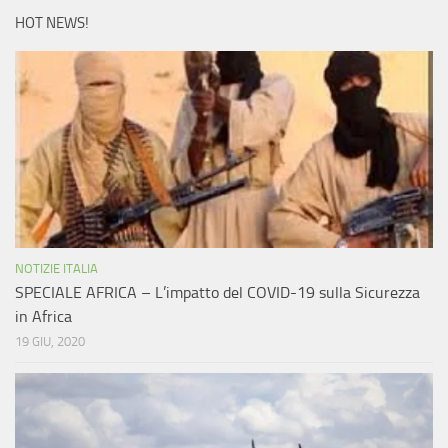
HOT NEWS!
NOTIZIE ITALIA
SPECIALE AFRICA – L’impatto del COVID-19 sulla Sicurezza
in Africa
19 GIU, 2020