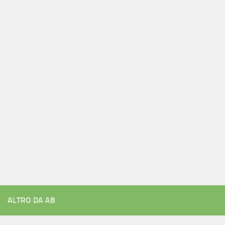
ALTRO DA AB