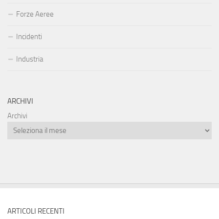
Forze Aeree
Incidenti
Industria
ARCHIVI
Archivi
ARTICOLI RECENTI