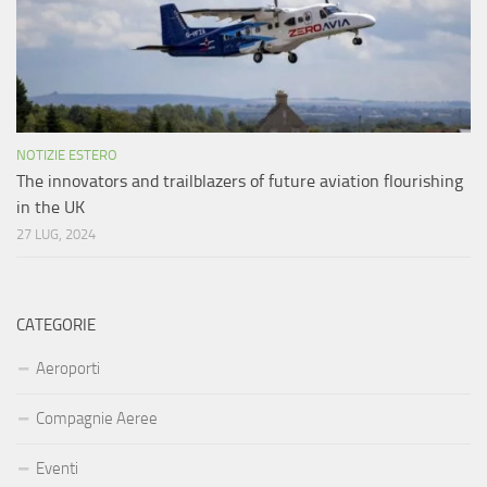
NOTIZIE ESTERO
The innovators and trailblazers of future aviation flourishing
in the UK
27 LUG, 2024
CATEGORIE
Aeroporti
Compagnie Aeree
Eventi