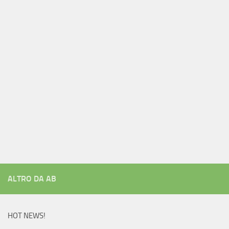
ALTRO DA AB
HOT NEWS!