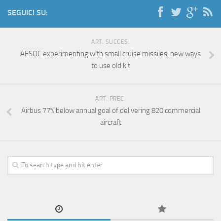
SEGUICI SU:
ART. SUCCES.
AFSOC experimenting with small cruise missiles, new ways
to use old kit
ART. PREC.
Airbus 77% below annual goal of delivering 820 commercial
aircraft