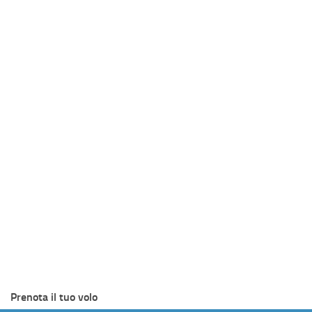
Prenota il tuo volo