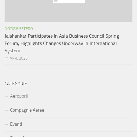
NOTIZIE ESTERO
Jaishankar Participates In Asia Business Council Spring
Forum, Highlights Changes Underway In International
System
11 APR, 2025
CATEGORIE
Aeroporti
Compagnie Aeree
Eventi