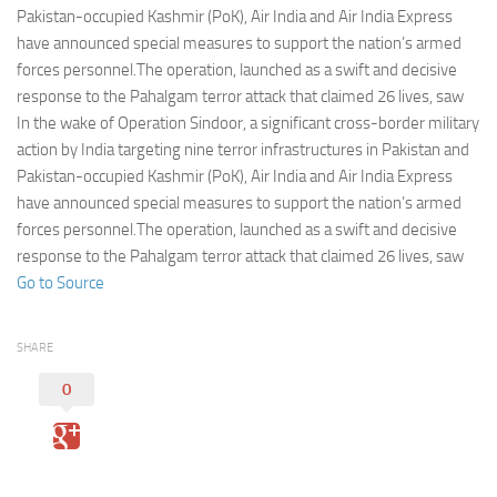
Eventi
Pakistan-occupied Kashmir (PoK), Air India and Air India Express
have announced special measures to support the nation’s armed
forces personnel.The operation, launched as a swift and decisive
response to the Pahalgam terror attack that claimed 26 lives, saw
In the wake of Operation Sindoor, a significant cross-border military
action by India targeting nine terror infrastructures in Pakistan and
Pakistan-occupied Kashmir (PoK), Air India and Air India Express
have announced special measures to support the nation’s armed
forces personnel.The operation, launched as a swift and decisive
response to the Pahalgam terror attack that claimed 26 lives, saw
Go to Source
SHARE
0