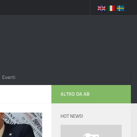
Eventi
ALTRO DA AB
HOT NEWS!