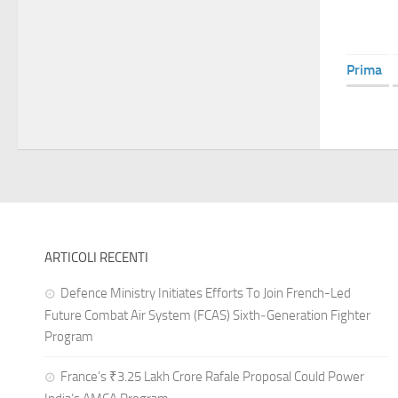
Prima
ARTICOLI RECENTI
Defence Ministry Initiates Efforts To Join French-Led
Future Combat Air System (FCAS) Sixth‑Generation Fighter
Program
France’s ₹3.25 Lakh Crore Rafale Proposal Could Power