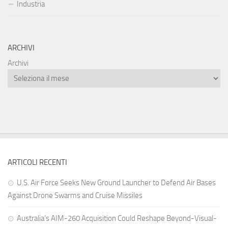
Industria
ARCHIVI
Archivi
ARTICOLI RECENTI
U.S. Air Force Seeks New Ground Launcher to Defend Air Bases
Against Drone Swarms and Cruise Missiles
Australia’s AIM-260 Acquisition Could Reshape Beyond-Visual-