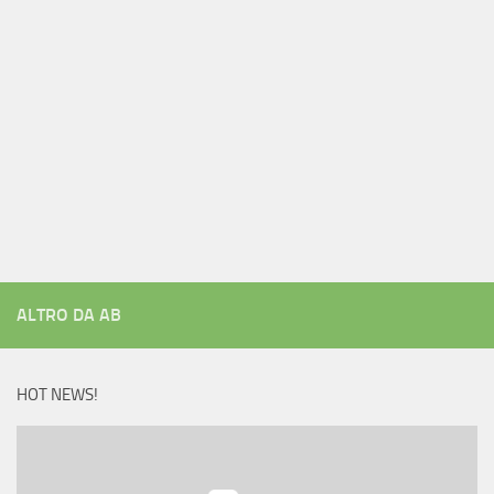
ALTRO DA AB
HOT NEWS!