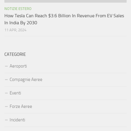
NOTIZIE ESTERO
How Tesla Can Reach $3.6 Billion In Revenue From EV Sales
In India By 2030
11 APR, 2024
CATEGORIE
Aeroporti
Compagnie Aeree
Eventi
Forze Aeree
Incidenti