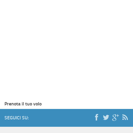
Prenota il tuo volo
SEGUICI SU: