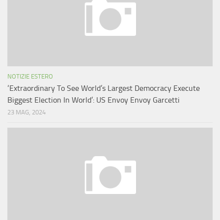
NOTIZIE ESTERO
‘Extraordinary To See World’s Largest Democracy Execute
Biggest Election In World’: US Envoy Envoy Garcetti
23 MAG, 2024