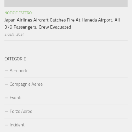
NOTIZIE ESTERO
Japan Airlines Aircraft Catches Fire At Haneda Airport; All
379 Passengers, Crew Evacuated
2 GEN, 2024
CATEGORIE
Aeroporti
Compagnie Aeree
Eventi
Forze Aeree
Incidenti