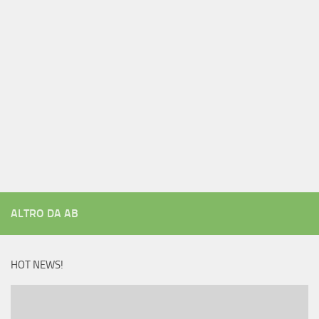
ALTRO DA AB
HOT NEWS!