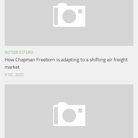
NOTIZIE ESTERO
How Chapman Freeborn is adapting to a shifting air freight
market
9 DIC, 2025