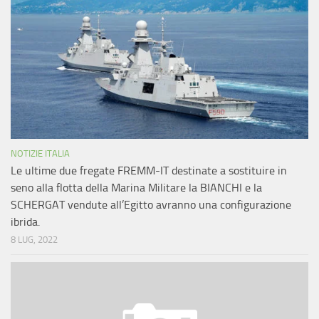
NOTIZIE ITALIA
Le ultime due fregate FREMM-IT destinate a sostituire in
seno alla flotta della Marina Militare la BIANCHI e la
SCHERGAT vendute all’Egitto avranno una configurazione
ibrida.
8 LUG, 2022