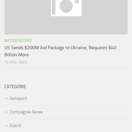
NOTIZIE ESTERO
US Sends $200M Aid Package to Ukraine, Requests $40
Billion More
15 AGO, 2023
CATEGORIE
Aeroporti
Compagnie Aeree
Eventi