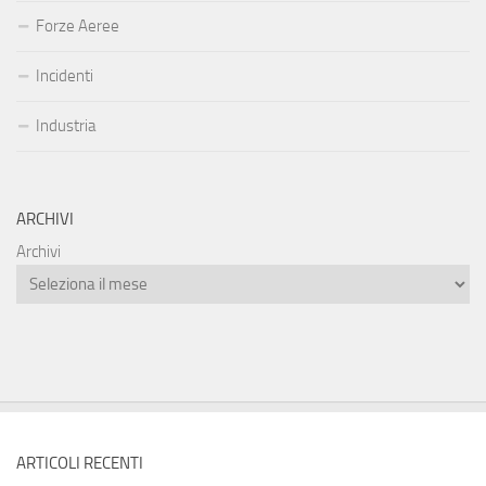
Forze Aeree
Incidenti
Industria
ARCHIVI
Archivi
ARTICOLI RECENTI