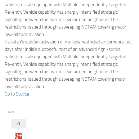
Eventi
ballistic missile equipped with Multiple Independently Targeted
Re-entry Vehicle capability has sharply intensified strategic
signalling between the two nuclear-armed neighbours.The
restrictions, issued through a sweeping NOTAM covering major
low-altitude aviation
Pakistan’s sudden activation of multiple restricted air corridors just
days after India’s successful test of an advanced Agni-series
ballistic missile equipped with Multiple Independently Targeted
Re-entry Vehicle capability has sharply intensified strategic
signalling between the two nuclear-armed neighbours.The
restrictions, issued through a sweeping NOTAM covering major
low-altitude aviation
Go to Source
SHARE
0