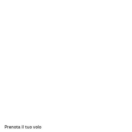
Prenota il tuo volo