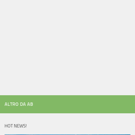
ALTRO DA AB
HOT NEWS!