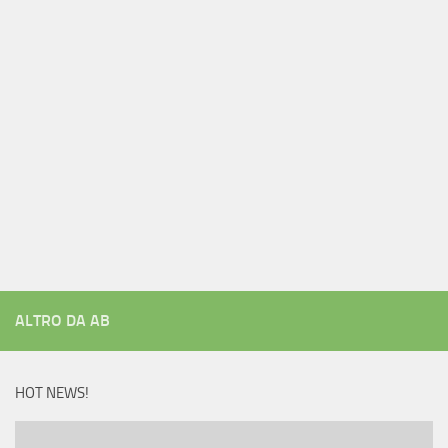
ALTRO DA AB
HOT NEWS!