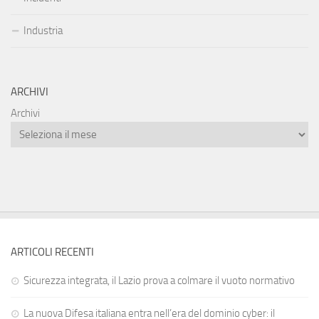
Industria
ARCHIVI
Archivi
ARTICOLI RECENTI
Sicurezza integrata, il Lazio prova a colmare il vuoto normativo
La nuova Difesa italiana entra nell’era del dominio cyber: il