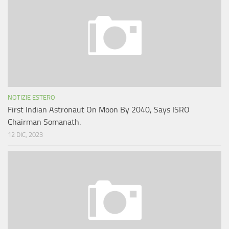
NOTIZIE ESTERO
First Indian Astronaut On Moon By 2040, Says ISRO
Chairman Somanath.
12 DIC, 2023