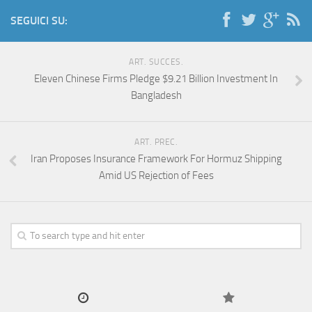
SEGUICI SU:
ART. SUCCES.
Eleven Chinese Firms Pledge $9.21 Billion Investment In
Bangladesh
ART. PREC.
Iran Proposes Insurance Framework For Hormuz Shipping
Amid US Rejection of Fees