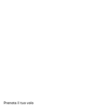
Prenota il tuo volo