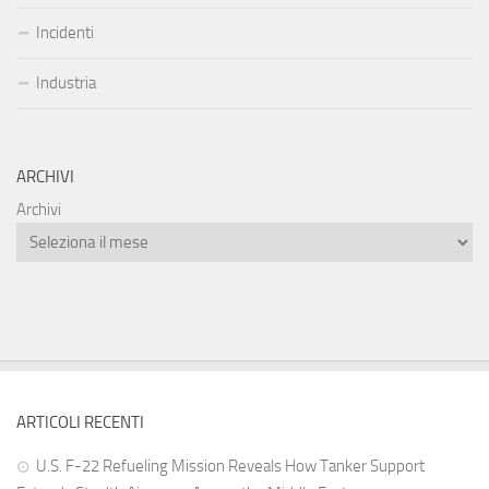
Incidenti
Industria
ARCHIVI
Archivi
ARTICOLI RECENTI
U.S. F-22 Refueling Mission Reveals How Tanker Support