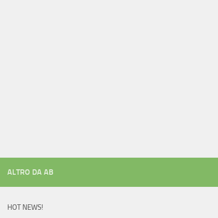
ALTRO DA AB
HOT NEWS!