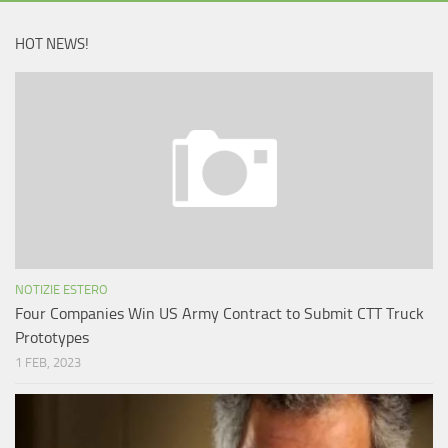
HOT NEWS!
NOTIZIE ESTERO
Four Companies Win US Army Contract to Submit CTT Truck
Prototypes
1 FEB, 2023