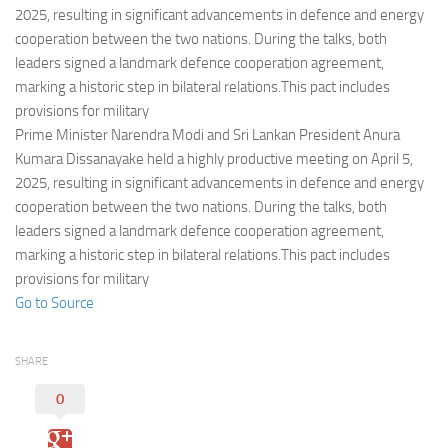
Eventi
2025, resulting in significant advancements in defence and energy
cooperation between the two nations. During the talks, both
leaders signed a landmark defence cooperation agreement,
marking a historic step in bilateral relations.This pact includes
provisions for military
Prime Minister Narendra Modi and Sri Lankan President Anura
Kumara Dissanayake held a highly productive meeting on April 5,
2025, resulting in significant advancements in defence and energy
cooperation between the two nations. During the talks, both
leaders signed a landmark defence cooperation agreement,
marking a historic step in bilateral relations.This pact includes
provisions for military
Go to Source
SHARE
0