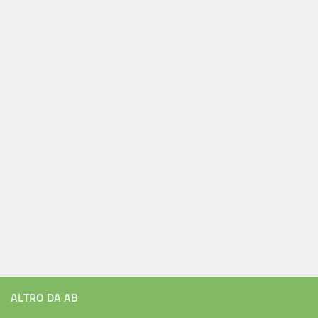
ALTRO DA AB