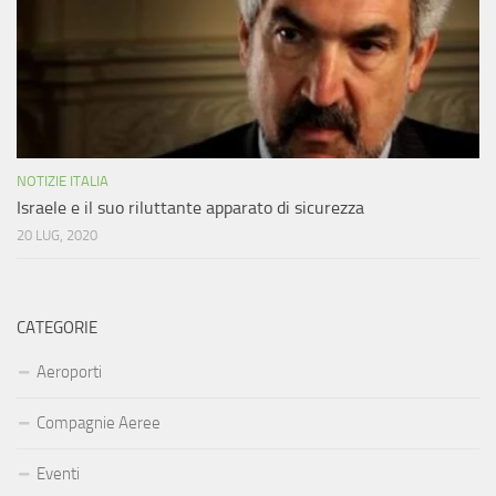
NOTIZIE ITALIA
Israele e il suo riluttante apparato di sicurezza
20 LUG, 2020
CATEGORIE
Aeroporti
Compagnie Aeree
Eventi