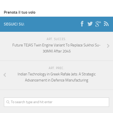
Prenota il tuo volo
SEGUICI SU:
ART. SUCCES.
Future TEJAS Twin Engine Variant To Replace Sukhoi Su-
30MKI After 2045
ART. PREC.
Indian Technology in Greek Rafale Jets: A Strategic
Advancement in Defence Manufacturing