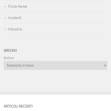
Forze Aeree
Incidenti
Industria
ARCHIVI
Archivi
ARTICOLI RECENTI