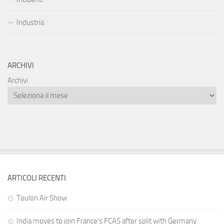
Industria
ARCHIVI
Archivi
ARTICOLI RECENTI
Toulon Air Show
India moves to join France’s FCAS after split with Germany