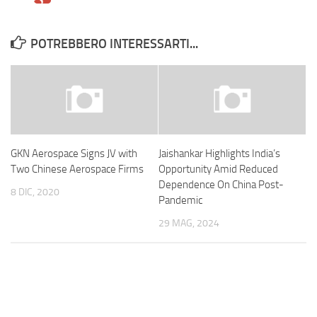
POTREBBERO INTERESSARTI...
GKN Aerospace Signs JV with
Jaishankar Highlights India’s
Two Chinese Aerospace Firms
Opportunity Amid Reduced
Dependence On China Post-
8 DIC, 2020
Pandemic
29 MAG, 2024