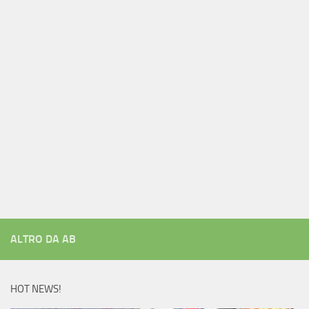
ALTRO DA AB
HOT NEWS!