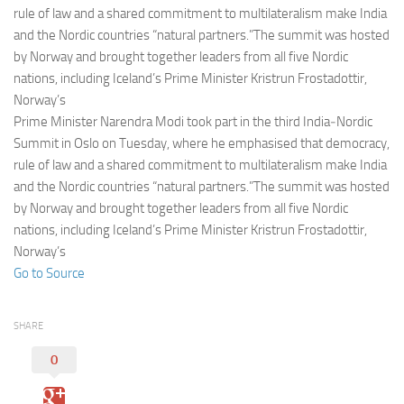
Eventi
rule of law and a shared commitment to multilateralism make India
and the Nordic countries “natural partners.”The summit was hosted
by Norway and brought together leaders from all five Nordic
nations, including Iceland’s Prime Minister Kristrun Frostadottir,
Norway’s
Prime Minister Narendra Modi took part in the third India‑Nordic
Summit in Oslo on Tuesday, where he emphasised that democracy,
rule of law and a shared commitment to multilateralism make India
and the Nordic countries “natural partners.”The summit was hosted
by Norway and brought together leaders from all five Nordic
nations, including Iceland’s Prime Minister Kristrun Frostadottir,
Norway’s
Go to Source
SHARE
0