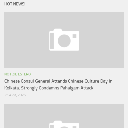
HOT NEWS!
NOTIZIE ESTERO
Chinese Consul General Attends Chinese Culture Day In
Kolkata, Strongly Condemns Pahalgam Attack
25 APR, 2025