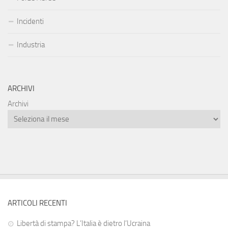
Incidenti
Industria
ARCHIVI
Archivi
ARTICOLI RECENTI
Libertà di stampa? L’Italia è dietro l’Ucraina