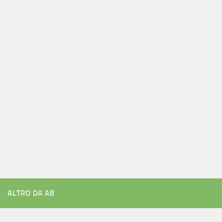
ALTRO DA AB