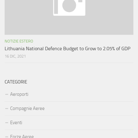
NOTIZIE ESTERO
Lithuania National Defence Budget to Grow to 2.05% of GDP
16 DIC, 2021
CATEGORIE
Aeroporti
Compagnie Aeree
Eventi
Forze Aeree