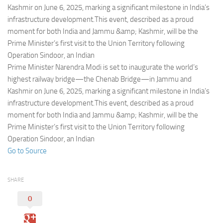
Eventi
Kashmir on June 6, 2025, marking a significant milestone in India’s
infrastructure development.This event, described as a proud
moment for both India and Jammu &amp; Kashmir, will be the
Prime Minister’s first visit to the Union Territory following
Operation Sindoor, an Indian
Prime Minister Narendra Modi is set to inaugurate the world’s
highest railway bridge—the Chenab Bridge—in Jammu and
Kashmir on June 6, 2025, marking a significant milestone in India’s
infrastructure development.This event, described as a proud
moment for both India and Jammu &amp; Kashmir, will be the
Prime Minister’s first visit to the Union Territory following
Operation Sindoor, an Indian
Go to Source
SHARE
0