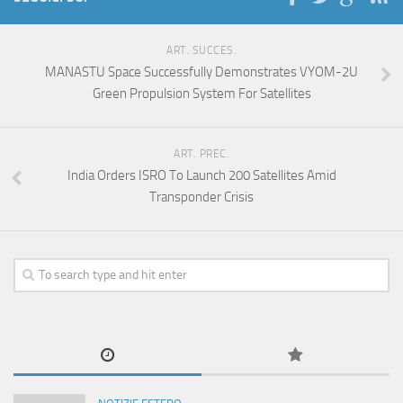
ART. SUCCES.
MANASTU Space Successfully Demonstrates VYOM-2U
Green Propulsion System For Satellites
ART. PREC.
India Orders ISRO To Launch 200 Satellites Amid
Transponder Crisis