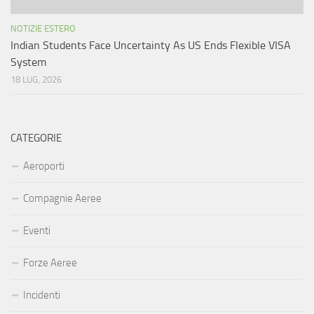
NOTIZIE ESTERO
Indian Students Face Uncertainty As US Ends Flexible VISA
System
18 LUG, 2026
CATEGORIE
Aeroporti
Compagnie Aeree
Eventi
Forze Aeree
Incidenti