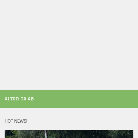
ALTRO DA AB
HOT NEWS!