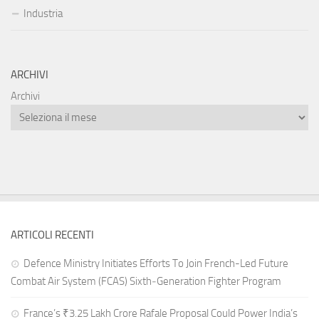
Industria
ARCHIVI
Archivi
ARTICOLI RECENTI
Defence Ministry Initiates Efforts To Join French-Led Future
Combat Air System (FCAS) Sixth‑Generation Fighter Program
France’s ₹3.25 Lakh Crore Rafale Proposal Could Power India’s