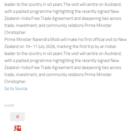
Eventi
leader to the country in 40 years.The visit will centre on Auckland,
with a packed programme highlighting the recently signed New
Zealand–India Free Trade Agreement and deepening ties across
trade, investment, and community relations.Prime Minister
Christopher
Prime Minister Narendra Modi will make his first official visit to New
Zealand on 10–11 July 2026, marking the first trip by an Indian
leader to the country in 40 years.The visit will centre on Auckland,
with a packed programme highlighting the recently signed New
Zealand–India Free Trade Agreement and deepening ties across
trade, investment, and community relations.Prime Minister
Christopher
Go to Source
SHARE
0