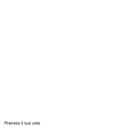
Prenota il tuo volo