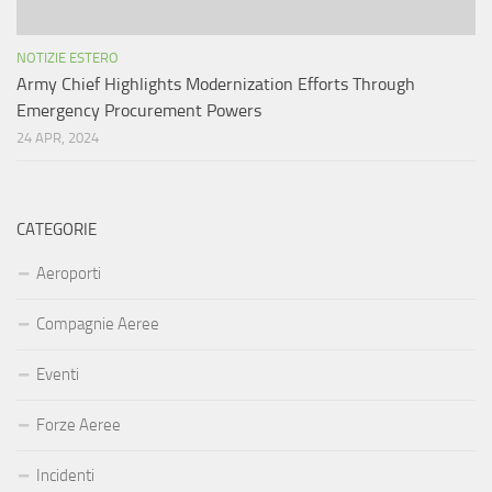
NOTIZIE ESTERO
Army Chief Highlights Modernization Efforts Through
Emergency Procurement Powers
24 APR, 2024
CATEGORIE
Aeroporti
Compagnie Aeree
Eventi
Forze Aeree
Incidenti