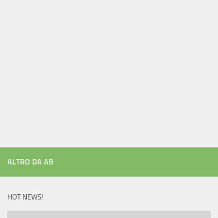
ALTRO DA AB
HOT NEWS!