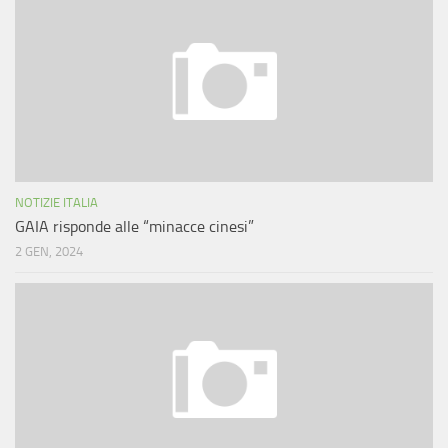
NOTIZIE ITALIA
GAIA risponde alle “minacce cinesi”
2 GEN, 2024