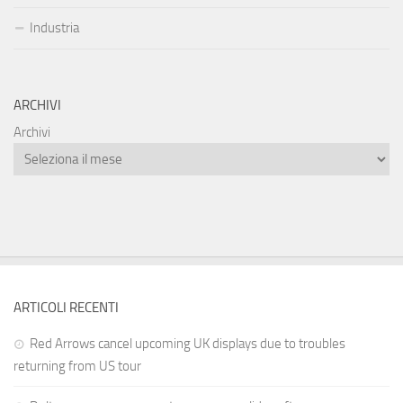
Industria
ARCHIVI
Archivi
ARTICOLI RECENTI
Red Arrows cancel upcoming UK displays due to troubles
returning from US tour