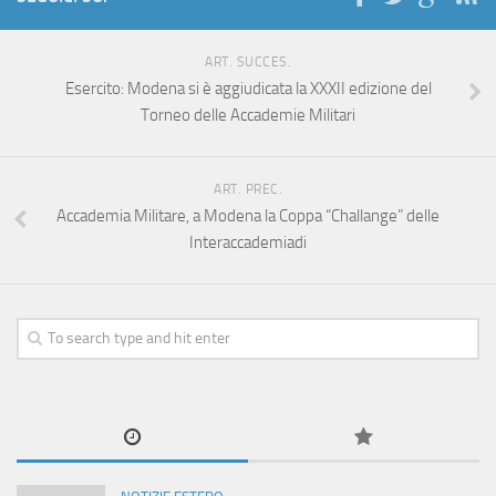
ART. SUCCES.
Esercito: Modena si è aggiudicata la XXXII edizione del
Torneo delle Accademie Militari
ART. PREC.
Accademia Militare, a Modena la Coppa “Challange” delle
Interaccademiadi