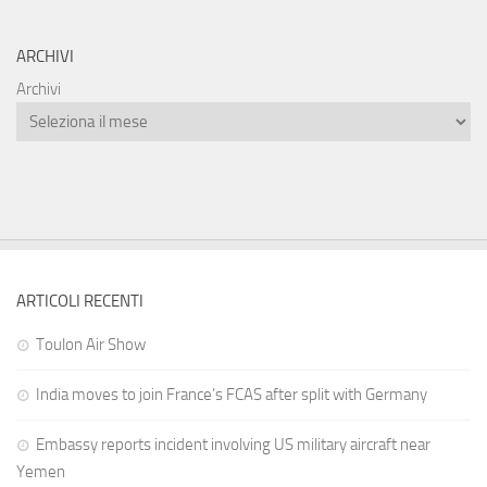
ARCHIVI
Archivi
ARTICOLI RECENTI
Toulon Air Show
India moves to join France’s FCAS after split with Germany
Embassy reports incident involving US military aircraft near
Yemen