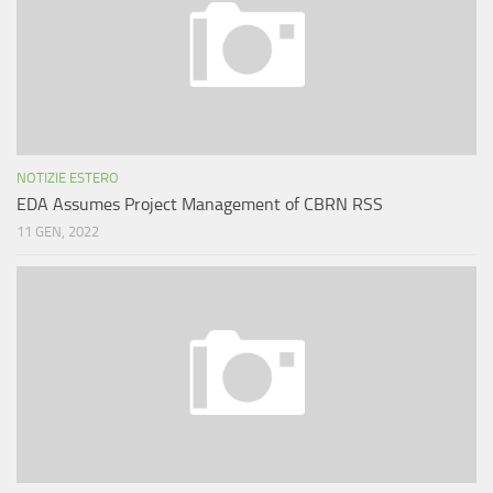
NOTIZIE ESTERO
EDA Assumes Project Management of CBRN RSS
11 GEN, 2022