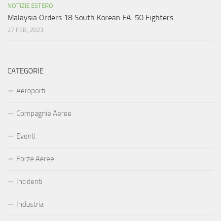
NOTIZIE ESTERO
Malaysia Orders 18 South Korean FA-50 Fighters
27 FEB, 2023
CATEGORIE
Aeroporti
Compagnie Aeree
Eventi
Forze Aeree
Incidenti
Industria