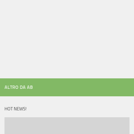
ALTRO DA AB
HOT NEWS!