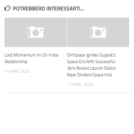
POTREBBERO INTERESSARTI...
Lost Momentum In US-India
OmSpace Ignites Gujarat’s
Relationship
Space Era With Successful
3km Rocket Launch Debut
31 MAR, 2024
Near Dholera Space Hub
17 MAR, 2026