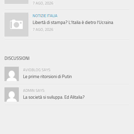
7 AGO, 2026
NOTIZIE ITALIA
Libertà di stampa? L’Italia è dietro l’Ucraina
7 AGO, 2026
DISCUSSIONI
AVIOBLOG SAYS:
Le prime ritorsioni di Putin
ADMIN SAYS:
La società si sviluppa. Ed Alitalia?