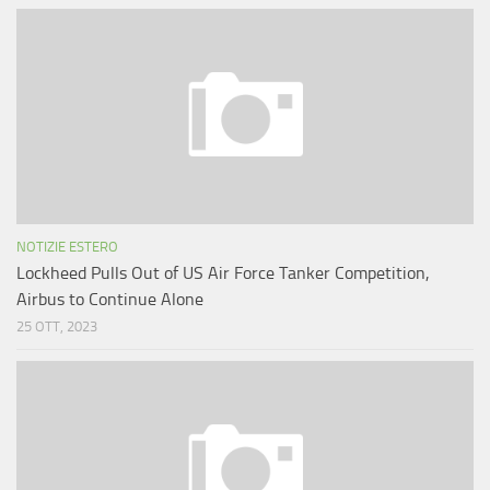
NOTIZIE ESTERO
Lockheed Pulls Out of US Air Force Tanker Competition,
Airbus to Continue Alone
25 OTT, 2023