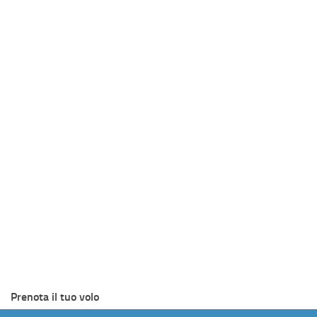
Prenota il tuo volo