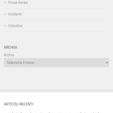
Forze Aeree
Incidenti
Industria
ARCHIVI
Archivi
ARTICOLI RECENTI