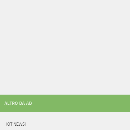
ALTRO DA AB
HOT NEWS!