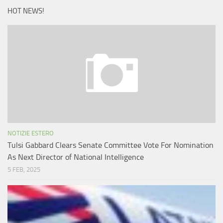
HOT NEWS!
NOTIZIE ESTERO
Tulsi Gabbard Clears Senate Committee Vote For Nomination
As Next Director of National Intelligence
5 FEB, 2025