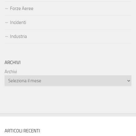
Forze Aeree
Incidenti
Industria
ARCHIVI
Archivi
ARTICOLI RECENTI