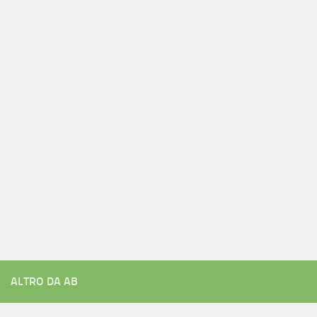
ALTRO DA AB