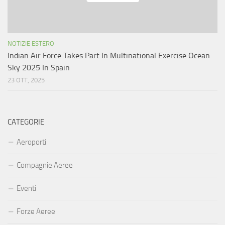
NOTIZIE ESTERO
Indian Air Force Takes Part In Multinational Exercise Ocean
Sky 2025 In Spain
23 OTT, 2025
CATEGORIE
Aeroporti
Compagnie Aeree
Eventi
Forze Aeree