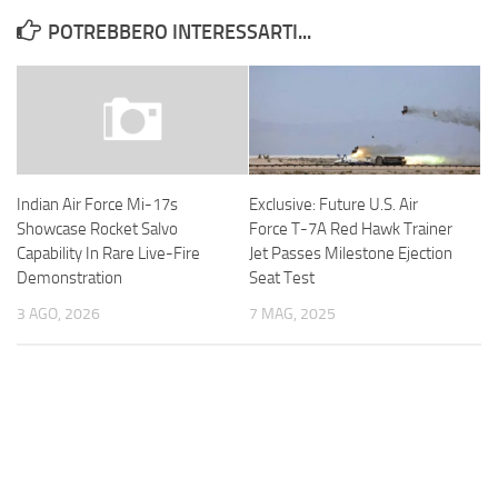
POTREBBERO INTERESSARTI...
Exclusive: Future U.S. Air
Indian Air Force Mi-17s
Force T-7A Red Hawk Trainer
Showcase Rocket Salvo
Jet Passes Milestone Ejection
Capability In Rare Live-Fire
Seat Test
Demonstration
7 MAG, 2025
3 AGO, 2026