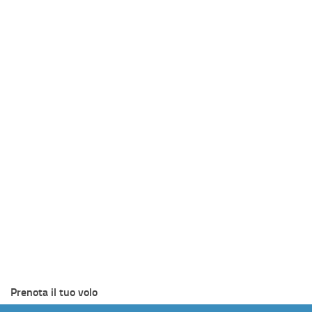
Prenota il tuo volo