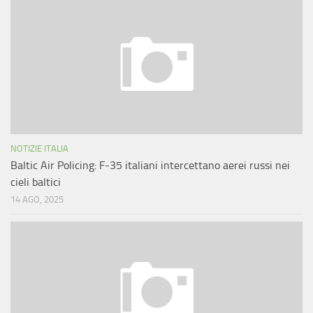
NOTIZIE ITALIA
Baltic Air Policing: F-35 italiani intercettano aerei russi nei
cieli baltici
14 AGO, 2025