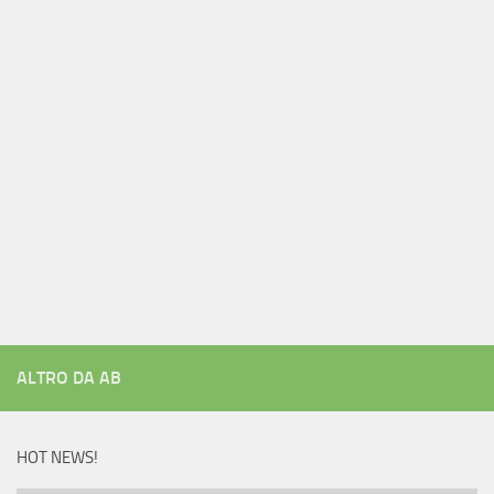
ALTRO DA AB
HOT NEWS!