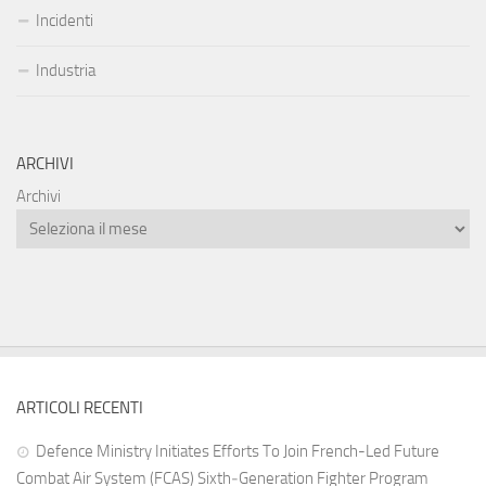
Incidenti
Industria
ARCHIVI
Archivi
ARTICOLI RECENTI
Defence Ministry Initiates Efforts To Join French-Led Future
Combat Air System (FCAS) Sixth‑Generation Fighter Program