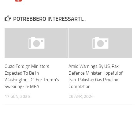
POTREBBERO INTERESSARTI...
Quad Foreign Ministers
Amid Warnings By US, Pak
Expected To Be In
Defence Minister Hopeful of
Washington, DC For Trump’s
Iran-Pakistan Gas Pipeline
Swearing-In: MEA
Completion
17 GEN, 2025
26 APR, 2024