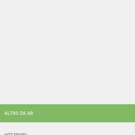
ALTRO DA AB