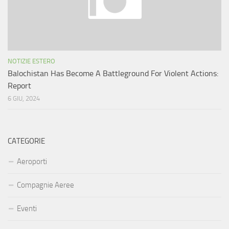
NOTIZIE ESTERO
Balochistan Has Become A Battleground For Violent Actions:
Report
6 GIU, 2024
CATEGORIE
Aeroporti
Compagnie Aeree
Eventi