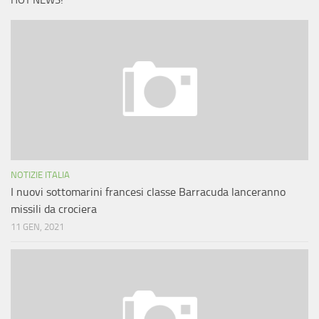
HOT NEWS!
NOTIZIE ITALIA
I nuovi sottomarini francesi classe Barracuda lanceranno
missili da crociera
11 GEN, 2021