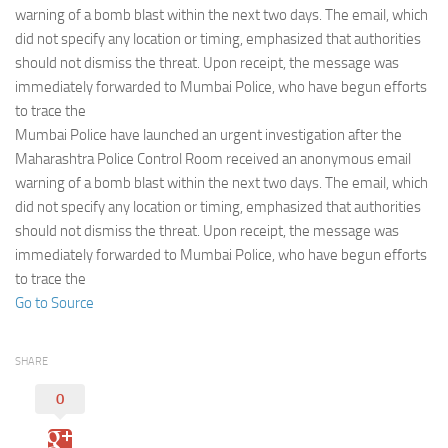
Eventi
warning of a bomb blast within the next two days. The email, which
did not specify any location or timing, emphasized that authorities
should not dismiss the threat. Upon receipt, the message was
immediately forwarded to Mumbai Police, who have begun efforts
to trace the
Mumbai Police have launched an urgent investigation after the
Maharashtra Police Control Room received an anonymous email
warning of a bomb blast within the next two days. The email, which
did not specify any location or timing, emphasized that authorities
should not dismiss the threat. Upon receipt, the message was
immediately forwarded to Mumbai Police, who have begun efforts
to trace the
Go to Source
SHARE
0