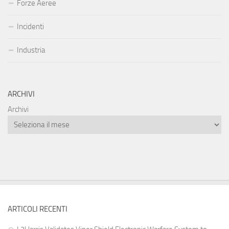
Forze Aeree
Incidenti
Industria
ARCHIVI
Archivi
ARTICOLI RECENTI