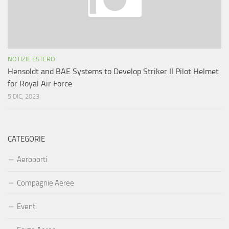
NOTIZIE ESTERO
Hensoldt and BAE Systems to Develop Striker II Pilot Helmet
for Royal Air Force
5 DIC, 2023
CATEGORIE
Aeroporti
Compagnie Aeree
Eventi