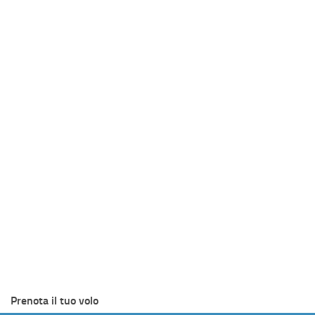
Prenota il tuo volo