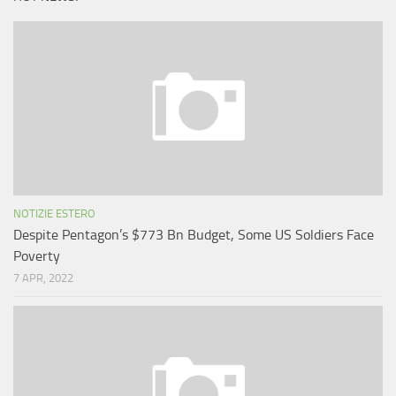
NOTIZIE ESTERO
Despite Pentagon’s $773 Bn Budget, Some US Soldiers Face
Poverty
7 APR, 2022