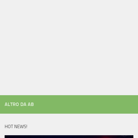
ALTRO DA AB
HOT NEWS!