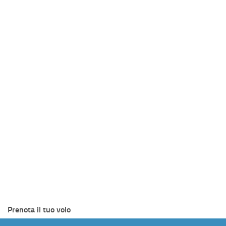
Prenota il tuo volo