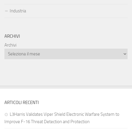
Industria
ARCHIVI
Archivi
ARTICOLI RECENTI
L3Harris Validates Viper Shield Electronic Warfare System to
Improve F-16 Threat Detection and Protection