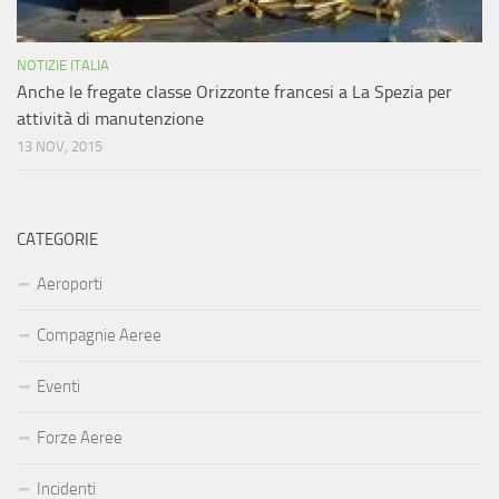
NOTIZIE ITALIA
Anche le fregate classe Orizzonte francesi a La Spezia per
attività di manutenzione
13 NOV, 2015
CATEGORIE
Aeroporti
Compagnie Aeree
Eventi
Forze Aeree
Incidenti