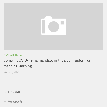
NOTIZIE ITALIA
Come il COVID-19 ha mandato in tilt alcuni sistemi di
machine learning
24 GIU, 2020
CATEGORIE
Aeroporti