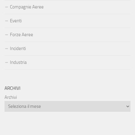
Compagnie Aeree
Eventi
Forze Aeree
Incidenti
Industria
ARCHIVI
Archivi