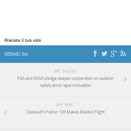
Prenota il tuo volo
SEGUICI SU:
ART. SUCCES.
FAA and EASA pledge deeper cooperation on aviation
safety amid rapid innovation
ART. PREC.
Dassault’s Falcon 10X Makes Maiden Flight