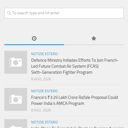
NOTIZIE ESTERO
Defence Ministry Initiates Efforts To Join French-
Led Future Combat Air System (FCAS)
Sixth‑Generation Fighter Program
8 AGO, 2026
NOTIZIE ESTERO
France’s ₹3.25 Lakh Crore Rafale Proposal Could
Power India’s AMCA Program
8 AGO, 2026
NOTIZIE ESTERO