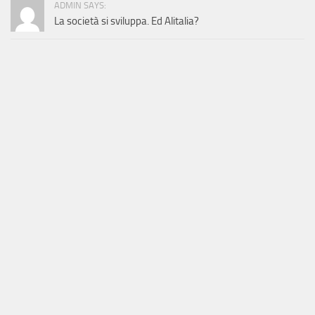
ADMIN SAYS:
La società si sviluppa. Ed Alitalia?