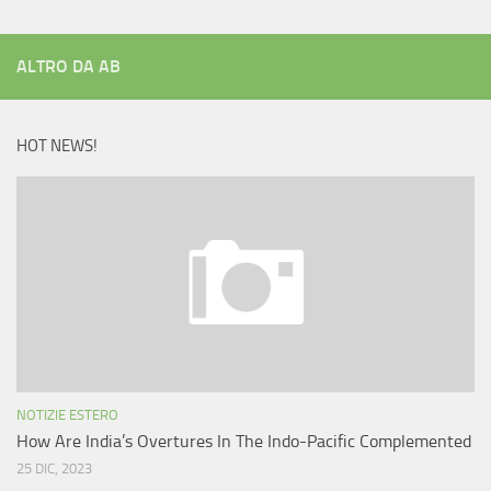
ALTRO DA AB
HOT NEWS!
NOTIZIE ESTERO
How Are India’s Overtures In The Indo-Pacific Complemented
25 DIC, 2023