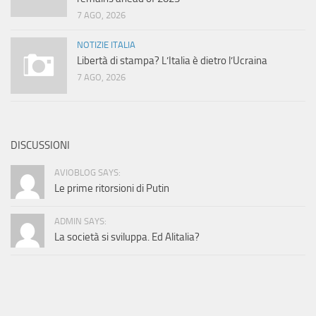
7 AGO, 2026
NOTIZIE ITALIA
Libertà di stampa? L’Italia è dietro l’Ucraina
7 AGO, 2026
DISCUSSIONI
AVIOBLOG SAYS:
Le prime ritorsioni di Putin
ADMIN SAYS:
La società si sviluppa. Ed Alitalia?