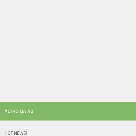
ALTRO DA AB
HOT NEWS!