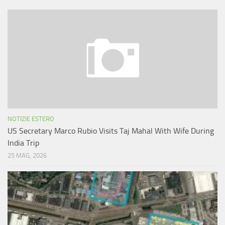
NOTIZIE ESTERO
US Secretary Marco Rubio Visits Taj Mahal With Wife During
India Trip
25 MAG, 2026