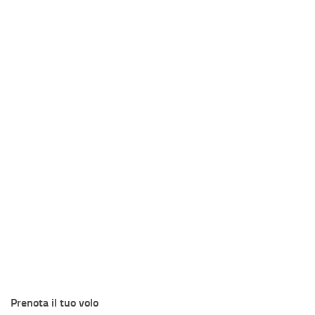
Prenota il tuo volo