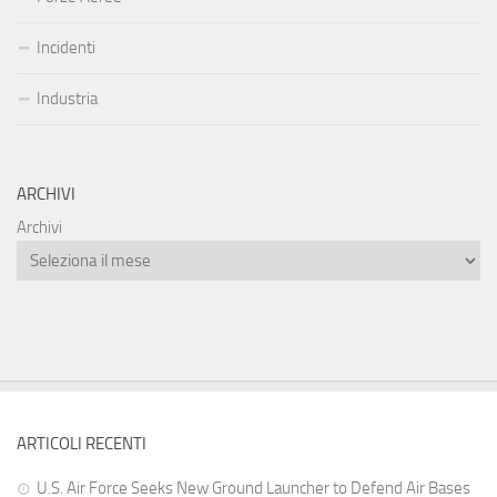
Incidenti
Industria
ARCHIVI
Archivi
ARTICOLI RECENTI
U.S. Air Force Seeks New Ground Launcher to Defend Air Bases