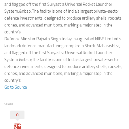
Eventi
and flagged off the first Suryastra Universal Rocket Launcher
System.&nbsp;The facility is one of India’s largest private-sector
defence investments, designed to produce artillery shells, rockets,
drones, and advanced munitions, marking a major step in the
country’s
Defence Minister Rajnath Singh today inaugurated NIBE Limited’s
landmark defence manufacturing complex in Shirdi, Maharashtra,
and flagged off the first Suryastra Universal Rocket Launcher
System.&nbsp;The facility is one of India’s largest private-sector
defence investments, designed to produce artillery shells, rockets,
drones, and advanced munitions, marking a major step in the
country’s
Go to Source
SHARE
0