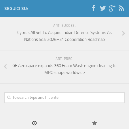
SEGUICI SU:
ART. SUCCES.
Cyprus All Set To Acquire Indian Defence Systems As
Nations Seal 2026–31 Cooperation Roadmap
ART. PREC.
GE Aerospace expands 360 Foam Wash engine cleaning to
MRO shops worldwide