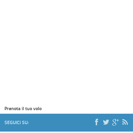
Prenota il tuo volo
SEGUICI SU: