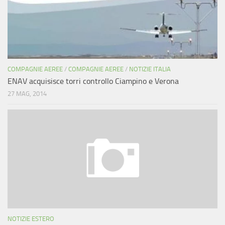
COMPAGNIE AEREE
/
COMPAGNIE AEREE
/
NOTIZIE ITALIA
ENAV acquisisce torri controllo Ciampino e Verona
27 MAG, 2014
NOTIZIE ESTERO