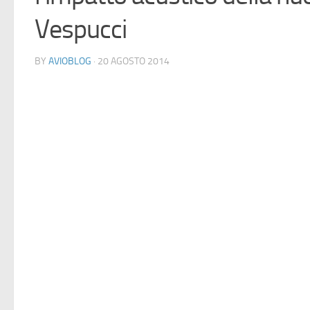
Vespucci
BY
AVIOBLOG
· 20 AGOSTO 2014