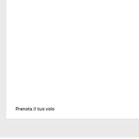
Prenota il tuo volo