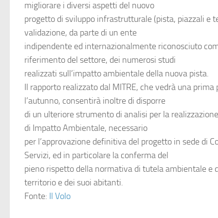
migliorare i diversi aspetti del nuovo
progetto di sviluppo infrastrutturale (pista, piazzali e 
validazione, da parte di un ente
indipendente ed internazionalmente riconosciuto com
riferimento del settore, dei numerosi studi
realizzati sull’impatto ambientale della nuova pista.
Il rapporto realizzato dal MITRE, che vedrà una prima
l’autunno, consentirà inoltre di disporre
di un ulteriore strumento di analisi per la realizzazion
di Impatto Ambientale, necessario
per l’approvazione definitiva del progetto in sede di 
Servizi, ed in particolare la conferma del
pieno rispetto della normativa di tutela ambientale e d
territorio e dei suoi abitanti.
Fonte:
Il Volo