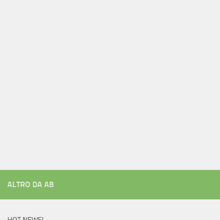
ALTRO DA AB