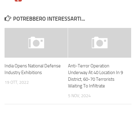
POTREBBERO INTERESSARTI...
India Opens National Defense
Anti-Terror Operation
Industry Exhibitions
Underway At 40 Location In 9
District, 60-70 Terrorists
19 OTT, 2022
Waiting To Infiltrate
5 NOV, 2024