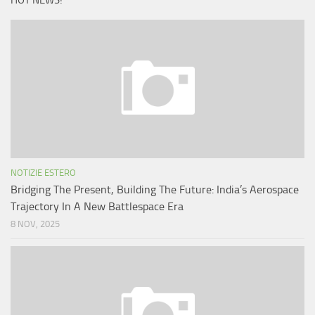
HOT NEWS!
NOTIZIE ESTERO
Bridging The Present, Building The Future: India’s Aerospace
Trajectory In A New Battlespace Era
8 NOV, 2025