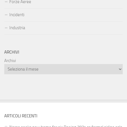
Forze Aeree
Incidenti
Industria
ARCHIVI
Archivi
ARTICOLI RECENTI