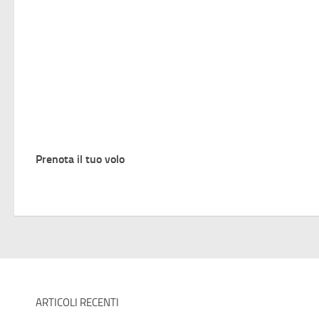
Prenota il tuo volo
ARTICOLI RECENTI