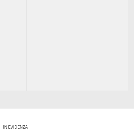
IN EVIDENZA