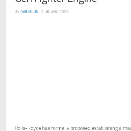
BY
AVIOBLOG
· 2 GIUGNO 2026
Rolls-Royce has formally proposed establishing a maj