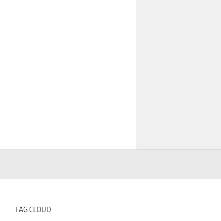
TAG CLOUD