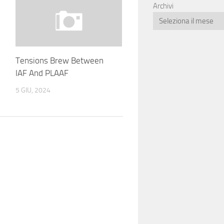
Archivi
Tensions Brew Between
IAF And PLAAF
5 GIU, 2024