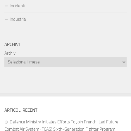
Incidenti
Industria
ARCHIVI
Archivi
ARTICOLI RECENTI
Defence Ministry Initiates Efforts To Join French-Led Future
Combat Air System (FCAS) Sixth‑Generation Fighter Program