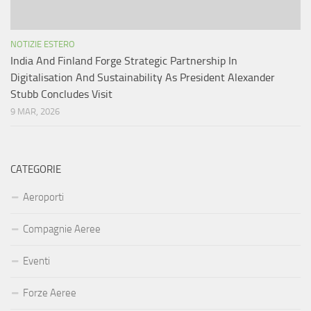
NOTIZIE ESTERO
India And Finland Forge Strategic Partnership In
Digitalisation And Sustainability As President Alexander
Stubb Concludes Visit
9 MAR, 2026
CATEGORIE
Aeroporti
Compagnie Aeree
Eventi
Forze Aeree