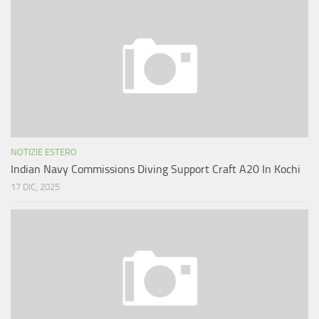
NOTIZIE ESTERO
Indian Navy Commissions Diving Support Craft A20 In Kochi
17 DIC, 2025