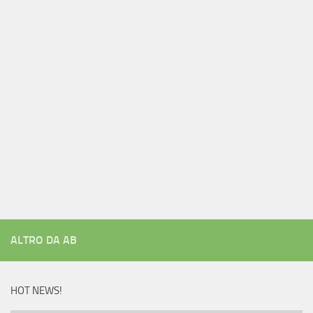
ALTRO DA AB
HOT NEWS!