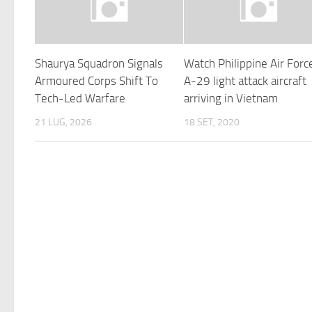
Shaurya Squadron Signals
Watch Philippine Air Forc
Armoured Corps Shift To
A-29 light attack aircraft
Tech-Led Warfare
arriving in Vietnam
21 LUG, 2026
18 SET, 2020