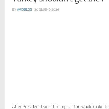
BY
AVIOBLOG
· 30 GIUGNO 2026
After President Donald Trump said he would make Tur