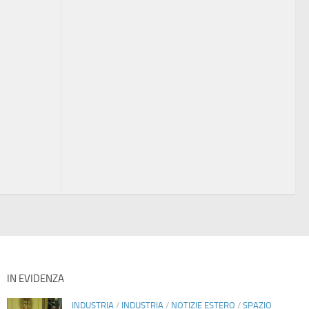
IN EVIDENZA
INDUSTRIA
/
INDUSTRIA
/
NOTIZIE ESTERO
/
SPAZIO