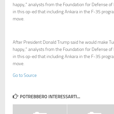
happy,” analysts from the Foundation for Defense o
in this op-ed that including Ankara in the F-35 progra
move.
After President Donald Trump said he would make Tur
happy,” analysts from the Foundation for Defense o
in this op-ed that including Ankara in the F-35 progra
move.
Go to Source
POTREBBERO INTERESSARTI...