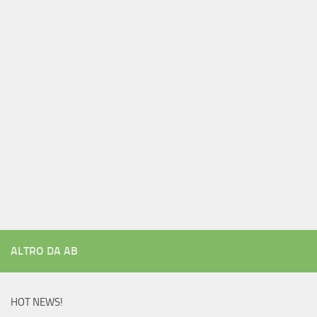
ALTRO DA AB
HOT NEWS!