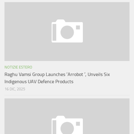
NOTIZIE ESTERO
Raghu Vamsi Group Launches ‘Arrobot ’, Unveils Six
Indigenous UAV Defence Products
16 DIC, 2025