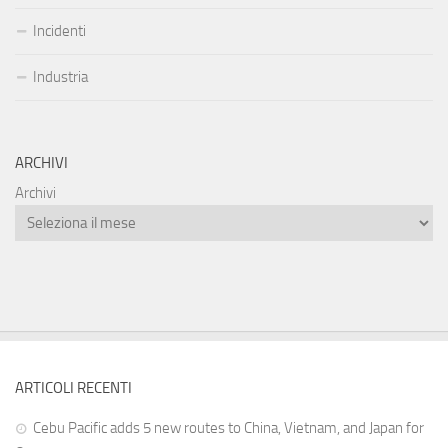
Incidenti
Industria
ARCHIVI
Archivi
ARTICOLI RECENTI
Cebu Pacific adds 5 new routes to China, Vietnam, and Japan for