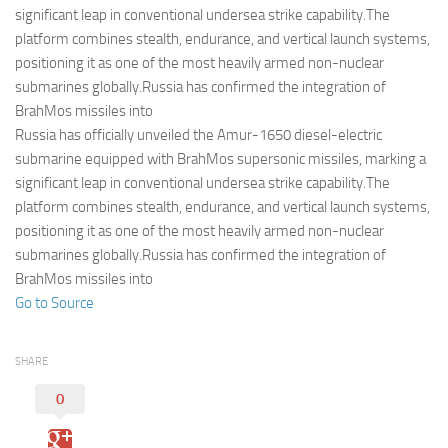
Eventi
significant leap in conventional undersea strike capability.The
platform combines stealth, endurance, and vertical launch systems,
positioning it as one of the most heavily armed non-nuclear
submarines globally.Russia has confirmed the integration of
BrahMos missiles into
Russia has officially unveiled the Amur-1650 diesel-electric
submarine equipped with BrahMos supersonic missiles, marking a
significant leap in conventional undersea strike capability.The
platform combines stealth, endurance, and vertical launch systems,
positioning it as one of the most heavily armed non-nuclear
submarines globally.Russia has confirmed the integration of
BrahMos missiles into
Go to Source
SHARE
0