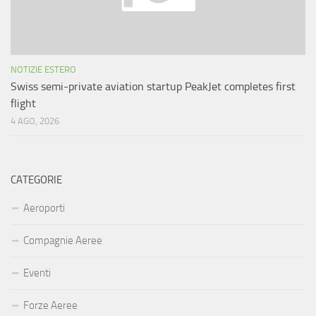
NOTIZIE ESTERO
Swiss semi-private aviation startup PeakJet completes first
flight
4 AGO, 2026
CATEGORIE
Aeroporti
Compagnie Aeree
Eventi
Forze Aeree