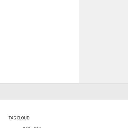
TAG CLOUD