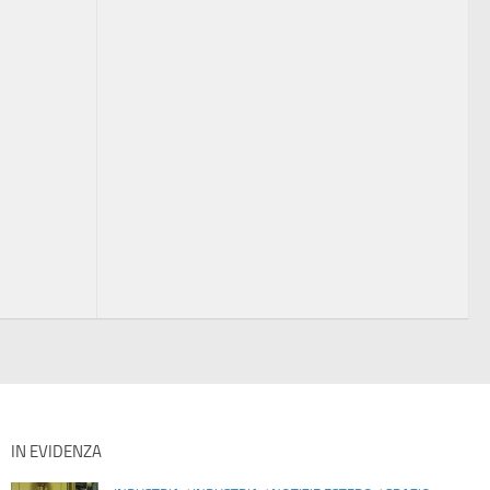
IN EVIDENZA