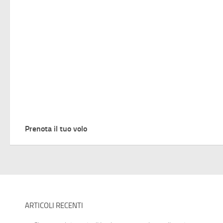
Prenota il tuo volo
ARTICOLI RECENTI