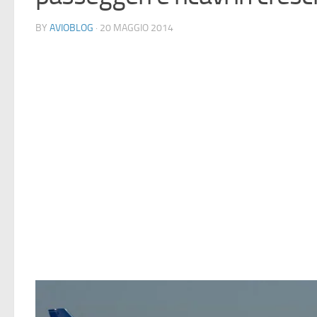
BY
AVIOBLOG
· 20 MAGGIO 2014