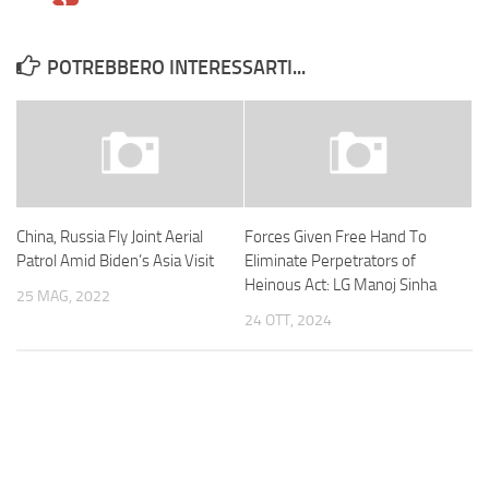
POTREBBERO INTERESSARTI...
China, Russia Fly Joint Aerial
Forces Given Free Hand To
Patrol Amid Biden’s Asia Visit
Eliminate Perpetrators of
Heinous Act: LG Manoj Sinha
25 MAG, 2022
24 OTT, 2024