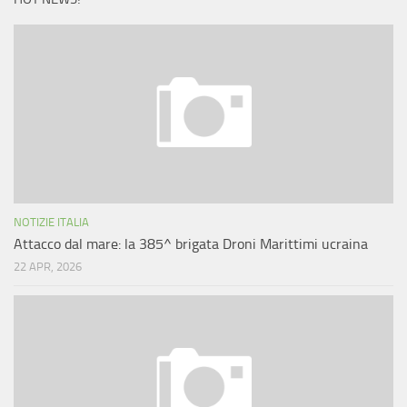
NOTIZIE ITALIA
Attacco dal mare: la 385^ brigata Droni Marittimi ucraina
22 APR, 2026