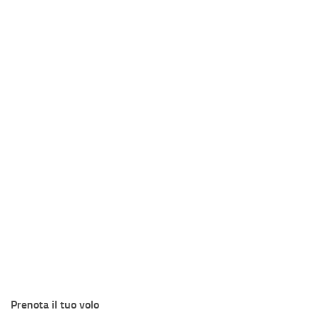
Prenota il tuo volo