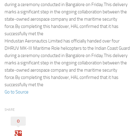
Eventi
during a ceremony conducted in Bangalore on Friday.This delivery
marks a significant step in the ongoing collaboration between the
state-owned aerospace company and the maritime security
force.By completing this handover, HAL confirmed that it has
successfully met the
Hindustan Aeronautics Limited has officially handed over four
DHRUV MK-III Maritime Role helicopters to the Indian Coast Guard
during a ceremony conducted in Bangalore on Friday.This delivery
marks a significant step in the ongoing collaboration between the
state-owned aerospace company and the maritime security
force.By completing this handover, HAL confirmed that it has
successfully met the
Go to Source
SHARE
0