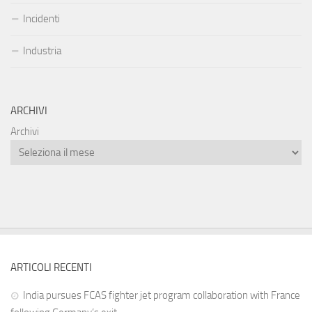
Incidenti
Industria
ARCHIVI
Archivi
ARTICOLI RECENTI
India pursues FCAS fighter jet program collaboration with France