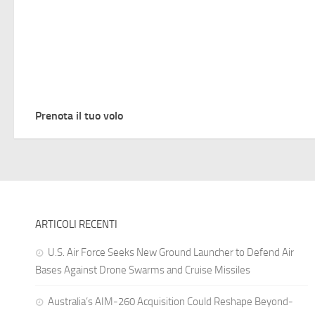
Prenota il tuo volo
ARTICOLI RECENTI
U.S. Air Force Seeks New Ground Launcher to Defend Air
Bases Against Drone Swarms and Cruise Missiles
Australia’s AIM-260 Acquisition Could Reshape Beyond-