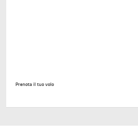
Prenota il tuo volo