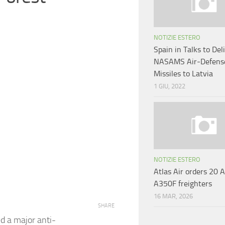
NOTIZIE ESTERO
Spain in Talks to Del
NASAMS Air-Defens
Missiles to Latvia
1 GIU, 2022
NOTIZIE ESTERO
Atlas Air orders 20 
A350F freighters
16 MAR, 2026
SHARE
d a major anti-